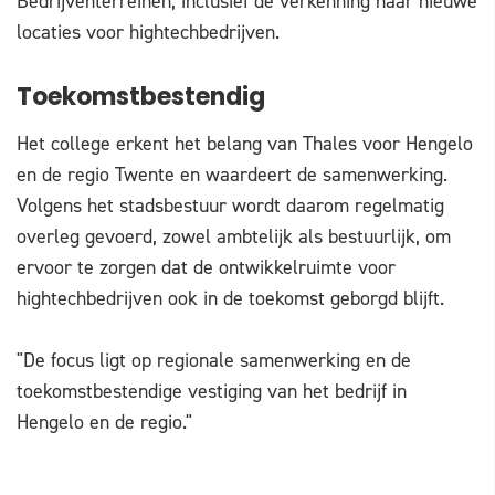
Bedrijventerreinen, inclusief de verkenning naar nieuwe
locaties voor hightechbedrijven.
Toekomstbestendig
Het college erkent het belang van Thales voor Hengelo
en de regio Twente en waardeert de samenwerking.
Volgens het stadsbestuur wordt daarom regelmatig
overleg gevoerd, zowel ambtelijk als bestuurlijk, om
ervoor te zorgen dat de ontwikkelruimte voor
hightechbedrijven ook in de toekomst geborgd blijft.
"De focus ligt op regionale samenwerking en de
toekomstbestendige vestiging van het bedrijf in
Hengelo en de regio."