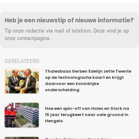
Heb je een nieuwstip of nieuwe informatie?
Tip onze redactie via mail of telefoon. Deze vind je op
onze
contactpagina
.
GERELATEERD
Thalesbaas Gerben Edelijn zette Twente
op de technologische kaart en krijgt
daarvoor een koninklijke
onderscheiding
Hoe een spin-off van Holec en Stork na
15 jaar terugkeert naar oale groond in
Hengelo