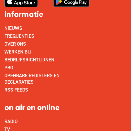
informatie
NIEUWS
FREQUENTIES
OVER ONS
WERKEN BIJ
BEDRIJFSRICHTLIJNEN
PBO
OPENBARE REGISTERS EN
DECLARATIES
RSS FEEDS
on air en online
RADIO
TV