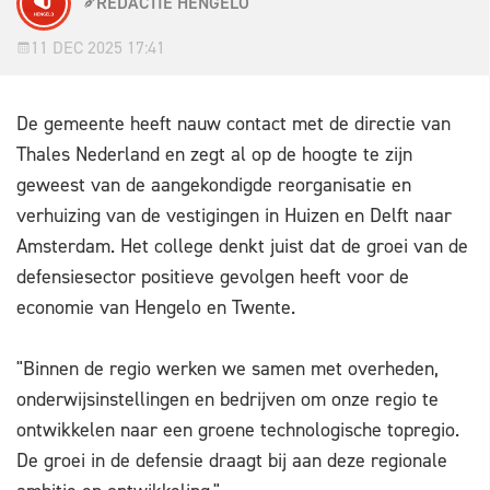
REDACTIE HENGELO
11 DEC 2025 17:41
De gemeente heeft nauw contact met de directie van
Thales Nederland en zegt al op de hoogte te zijn
geweest van de aangekondigde reorganisatie en
verhuizing van de vestigingen in Huizen en Delft naar
Amsterdam. Het college denkt juist dat de groei van de
defensiesector positieve gevolgen heeft voor de
economie van Hengelo en Twente.
"Binnen de regio werken we samen met overheden,
onderwijsinstellingen en bedrijven om onze regio te
ontwikkelen naar een groene technologische topregio.
De groei in de defensie draagt bij aan deze regionale