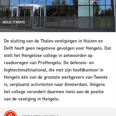
BEELD: 1TWENTE
De sluiting van de Thales-vestigingen in Huizen en
Delft heeft geen negatieve gevolgen voor Hengelo. Dat
stelt het Hengelose college in antwoorden op
raadsvragen van ProHengelo. De defensie- en
hightechmultinational, die met zijn hoofdkantoor in
Hengelo één van de grootste werkgevers van Twente
is, verplaatst activiteiten naar Amsterdam. Volgens
het college verandert daarmee niets aan de positie
van de vestiging in Hengelo.