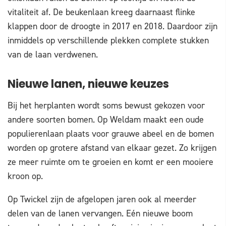
vitaliteit af. De beukenlaan kreeg daarnaast flinke
klappen door de droogte in 2017 en 2018. Daardoor zijn
inmiddels op verschillende plekken complete stukken
van de laan verdwenen.
Nieuwe lanen, nieuwe keuzes
Bij het herplanten wordt soms bewust gekozen voor
andere soorten bomen. Op Weldam maakt een oude
populierenlaan plaats voor grauwe abeel en de bomen
worden op grotere afstand van elkaar gezet. Zo krijgen
ze meer ruimte om te groeien en komt er een mooiere
kroon op.
Op Twickel zijn de afgelopen jaren ook al meerder
delen van de lanen vervangen. Eén nieuwe boom