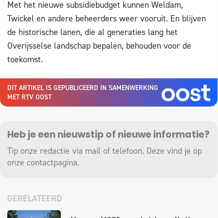
Met het nieuwe subsidiebudget kunnen Weldam,
Twickel en andere beheerders weer vooruit. En blijven
de historische lanen, die al generaties lang het
Overijsselse landschap bepalen, behouden voor de
toekomst.
DIT ARTIKEL IS GEPUBLICEERD IN SAMENWERKING
MET RTV OOST
Heb je een nieuwstip of nieuwe informatie?
Tip onze redactie via mail of telefoon. Deze vind je op
onze
contactpagina
.
GERELATEERD