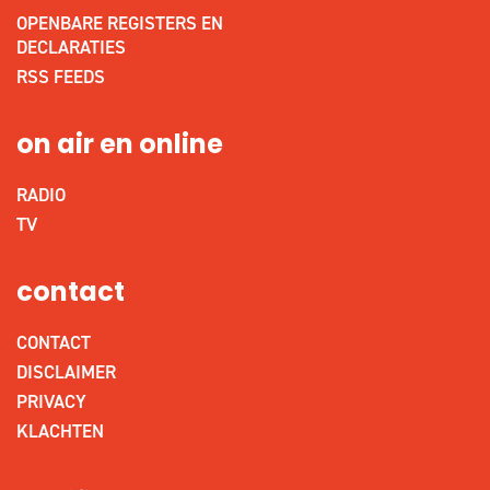
OPENBARE REGISTERS EN
DECLARATIES
RSS FEEDS
on air en online
RADIO
TV
contact
CONTACT
DISCLAIMER
PRIVACY
KLACHTEN