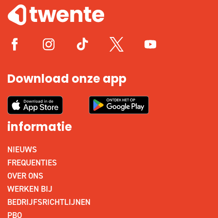
Download onze app
informatie
NIEUWS
FREQUENTIES
OVER ONS
WERKEN BIJ
BEDRIJFSRICHTLIJNEN
PBO