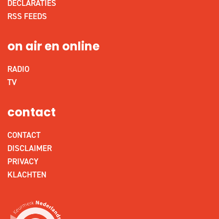
DECLARATIES
RSS FEEDS
on air en online
RADIO
TV
contact
CONTACT
DISCLAIMER
PRIVACY
KLACHTEN