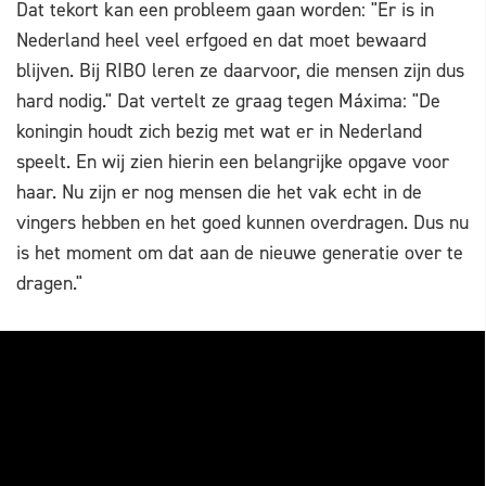
Dat tekort kan een probleem gaan worden: "Er is in
Nederland heel veel erfgoed en dat moet bewaard
blijven. Bij RIBO leren ze daarvoor, die mensen zijn dus
hard nodig." Dat vertelt ze graag tegen Máxima: "De
koningin houdt zich bezig met wat er in Nederland
speelt. En wij zien hierin een belangrijke opgave voor
haar. Nu zijn er nog mensen die het vak echt in de
vingers hebben en het goed kunnen overdragen. Dus nu
is het moment om dat aan de nieuwe generatie over te
dragen."