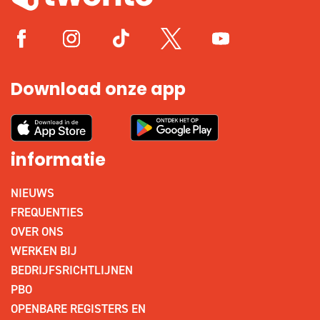
Download onze app
informatie
NIEUWS
FREQUENTIES
OVER ONS
WERKEN BIJ
BEDRIJFSRICHTLIJNEN
PBO
OPENBARE REGISTERS EN