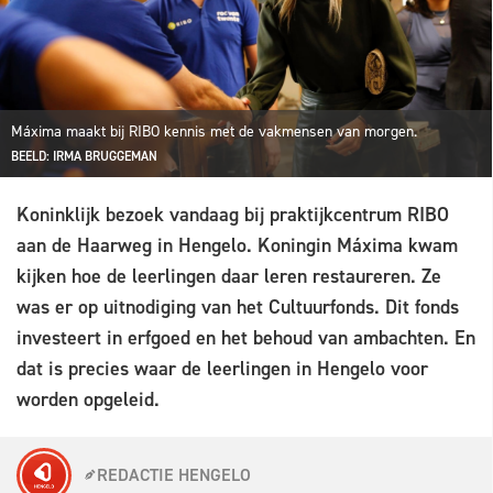
Máxima maakt bij RIBO kennis met de vakmensen van morgen.
BEELD: IRMA BRUGGEMAN
Koninklijk bezoek vandaag bij praktijkcentrum RIBO
aan de Haarweg in Hengelo. Koningin Máxima kwam
kijken hoe de leerlingen daar leren restaureren. Ze
was er op uitnodiging van het Cultuurfonds. Dit fonds
investeert in erfgoed en het behoud van ambachten. En
dat is precies waar de leerlingen in Hengelo voor
worden opgeleid.
REDACTIE HENGELO