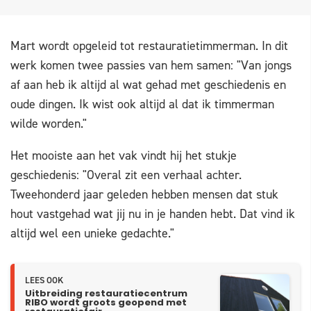
Mart wordt opgeleid tot restauratietimmerman. In dit
werk komen twee passies van hem samen: "Van jongs
af aan heb ik altijd al wat gehad met geschiedenis en
oude dingen. Ik wist ook altijd al dat ik timmerman
wilde worden."
Het mooiste aan het vak vindt hij het stukje
geschiedenis: "Overal zit een verhaal achter.
Tweehonderd jaar geleden hebben mensen dat stuk
hout vastgehad wat jij nu in je handen hebt. Dat vind ik
altijd wel een unieke gedachte."
LEES OOK
Uitbreiding restauratiecentrum
RIBO wordt groots geopend met