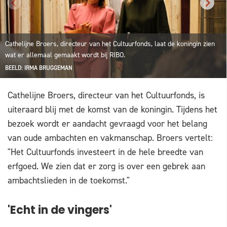
Cathelijne Broers, directeur van het Cultuurfonds, laat de koningin zien
wat er allemaal gemaakt wordt bij RIBO.
BEELD: IRMA BRUGGEMAN
Cathelijne Broers, directeur van het Cultuurfonds, is
uiteraard blij met de komst van de koningin. Tijdens het
bezoek wordt er aandacht gevraagd voor het belang
van oude ambachten en vakmanschap. Broers vertelt:
"Het Cultuurfonds investeert in de hele breedte van
erfgoed. We zien dat er zorg is over een gebrek aan
ambachtslieden in de toekomst."
'Echt in de vingers'