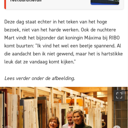
restauratiefair
Deze dag staat echter in het teken van het hoge
bezoek, niet van het harde werken. Ook de nuchtere
Mart vindt het bijzonder dat koningin Máxima bij RIBO
komt buurten: "Ik vind het wel een beetje spannend. Al
die aandacht ben ik niet gewend, maar het is hartstikke
leuk dat ze vandaag komt kijken."
Lees verder onder de afbeelding.