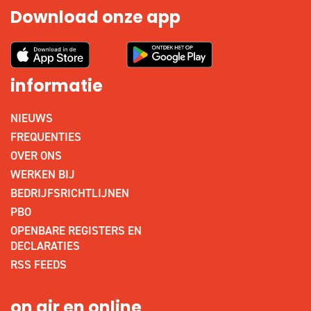
Download onze app
informatie
NIEUWS
FREQUENTIES
OVER ONS
WERKEN BIJ
BEDRIJFSRICHTLIJNEN
PBO
OPENBARE REGISTERS EN
DECLARATIES
RSS FEEDS
on air en online