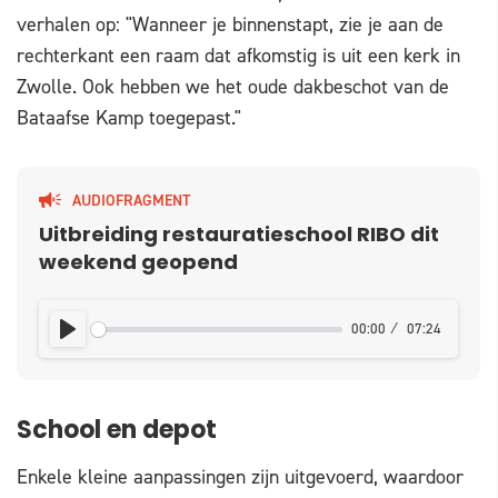
verhalen op: "Wanneer je binnenstapt, zie je aan de
rechterkant een raam dat afkomstig is uit een kerk in
Zwolle. Ook hebben we het oude dakbeschot van de
Bataafse Kamp toegepast."
AUDIOFRAGMENT
Uitbreiding restauratieschool RIBO dit
weekend geopend
00:00
07:24
PLAY
School en depot
Enkele kleine aanpassingen zijn uitgevoerd, waardoor