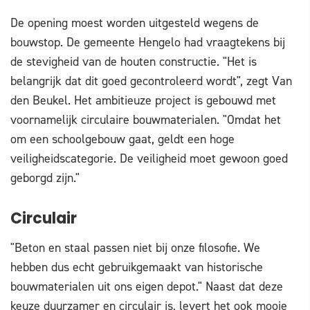
De opening moest worden uitgesteld wegens de
bouwstop. De gemeente Hengelo had vraagtekens bij
de stevigheid van de houten constructie. "Het is
belangrijk dat dit goed gecontroleerd wordt", zegt Van
den Beukel. Het ambitieuze project is gebouwd met
voornamelijk circulaire bouwmaterialen. "Omdat het
om een schoolgebouw gaat, geldt een hoge
veiligheidscategorie. De veiligheid moet gewoon goed
geborgd zijn."
Circulair
"Beton en staal passen niet bij onze filosofie. We
hebben dus echt gebruikgemaakt van historische
bouwmaterialen uit ons eigen depot." Naast dat deze
keuze duurzamer en circulair is, levert het ook mooie