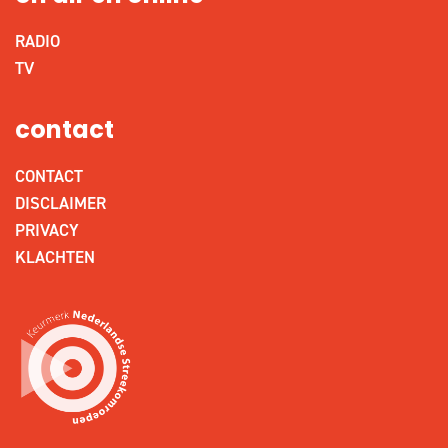
RADIO
TV
contact
CONTACT
DISCLAIMER
PRIVACY
KLACHTEN