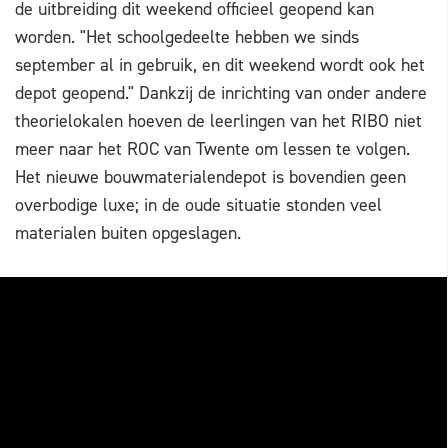
de uitbreiding dit weekend officieel geopend kan
worden. "Het schoolgedeelte hebben we sinds
september al in gebruik, en dit weekend wordt ook het
depot geopend." Dankzij de inrichting van onder andere
theorielokalen hoeven de leerlingen van het RIBO niet
meer naar het ROC van Twente om lessen te volgen.
Het nieuwe bouwmaterialendepot is bovendien geen
overbodige luxe; in de oude situatie stonden veel
materialen buiten opgeslagen.