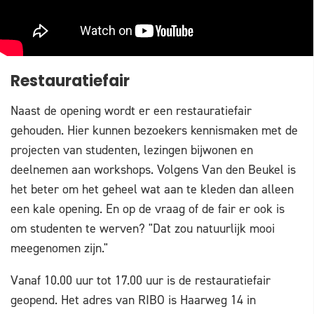
Restauratiefair
Naast de opening wordt er een restauratiefair
gehouden. Hier kunnen bezoekers kennismaken met de
projecten van studenten, lezingen bijwonen en
deelnemen aan workshops. Volgens Van den Beukel is
het beter om het geheel wat aan te kleden dan alleen
een kale opening. En op de vraag of de fair er ook is
om studenten te werven? "Dat zou natuurlijk mooi
meegenomen zijn."
Vanaf 10.00 uur tot 17.00 uur is de restauratiefair
geopend. Het adres van RIBO is Haarweg 14 in