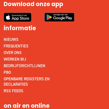
Download onze app
informatie
NIEUWS
FREQUENTIES
OVER ONS
WERKEN BIJ
BEDRIJFSRICHTLIJNEN
PBO
OPENBARE REGISTERS EN
DECLARATIES
RSS FEEDS
on air en online