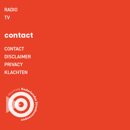
RADIO
TV
contact
CONTACT
DISCLAIMER
PRIVACY
KLACHTEN