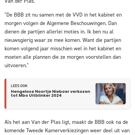
Van der Plas.
"De BBB zit nu samen met de VVD in het kabinet en
morgen volgen de Algemene Beschouwingen. Dan
dienen de partijen allerlei moties in. Ik ben nu al
nieuwsgierig waar ze mee komen. Want die partijen
komen volgend jaar misschien wel in het kabinet en
moeten alle plannen die ze morgen voorstellen dan
uitvoeren."
LEES OOK
Hengelose Noortje Nieboer verkozen
tot Mbo Uitblinker 2024
Als het aan Van der Plas ligt, maakt de BBB ook na de
komende Tweede Kamerverkiezingen weer deel uit van