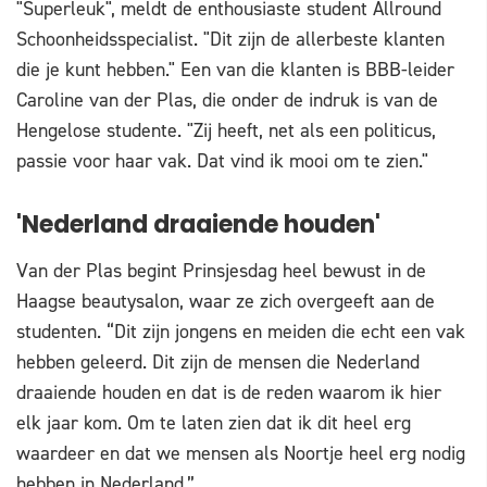
"Superleuk", meldt de enthousiaste student Allround
Schoonheidsspecialist. "Dit zijn de allerbeste klanten
die je kunt hebben." Een van die klanten is BBB-leider
Caroline van der Plas, die onder de indruk is van de
Hengelose studente. "Zij heeft, net als een politicus,
passie voor haar vak. Dat vind ik mooi om te zien."
'Nederland draaiende houden'
Van der Plas begint Prinsjesdag heel bewust in de
Haagse beautysalon, waar ze zich overgeeft aan de
studenten. “Dit zijn jongens en meiden die echt een vak
hebben geleerd. Dit zijn de mensen die Nederland
draaiende houden en dat is de reden waarom ik hier
elk jaar kom. Om te laten zien dat ik dit heel erg
waardeer en dat we mensen als Noortje heel erg nodig
hebben in Nederland.”