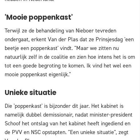
'Mooie poppenkast'
Terwijl ze de behandeling van Nieboer tevreden
ondergaat, erkent Van der Plas dat ze Prinsjesdag 'een
beetje een poppenkast' vindt. "Maar we zitten nu
natuurlijk zelf in de coalitie en zien hoe intens het is om
tot een goede begroting te komen. Ik vind het wel een
mooie poppenkast eigenlijk."
Unieke situatie
Die 'poppenkast' is bijzonder dit jaar. Het kabinet is
namelijk dubbel demissionair, nadat minister-president
Schoof het ontslag van het kabinet heeft ingediend en
de PVV en NSC opstapten. "Een unieke situatie", zegt