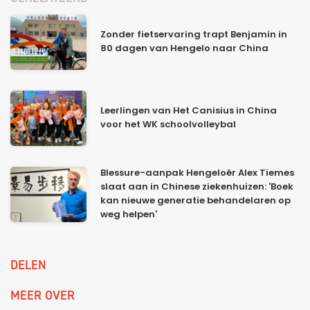
Zonder fietservaring trapt Benjamin in
80 dagen van Hengelo naar China
Leerlingen van Het Canisius in China
voor het WK schoolvolleybal
Blessure-aanpak Hengeloër Alex Tiemes
slaat aan in Chinese ziekenhuizen: 'Boek
kan nieuwe generatie behandelaren op
weg helpen'
DELEN
MEER OVER