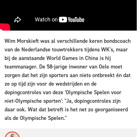
Wim Morskieft was al verschillende keren bondscoach
van de Nederlandse touwtrekkers tijdens WK's, maar
bij de aanstaande World Games in China is hij
teammanager. De 58-jarige inwoner van Oele moet
zorgen dat het zijn sporters aan niets ontbreekt én dat
ze op tijd zijn voor de wedstrijden en de
dopingcontroles van deze 'Olympische Spelen voor
niet-Olympische sporten': "Ja, dopingcontroles zijn
daar ook. Wat dat betreft is het net zo georganiseerd
als de Olympische Spelen."