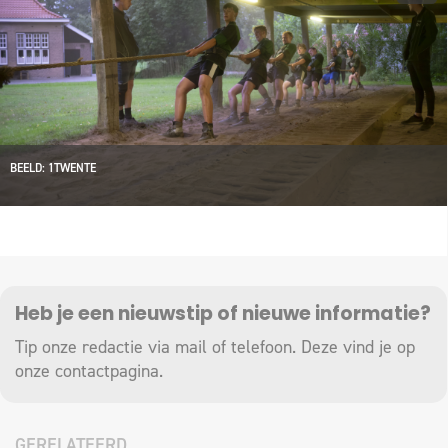
BEELD: 1TWENTE
Heb je een nieuwstip of nieuwe informatie?
Tip onze redactie via mail of telefoon. Deze vind je op
onze
contactpagina
.
GERELATEERD