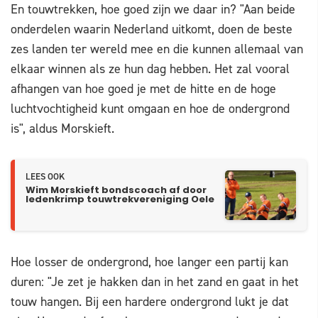
En touwtrekken, hoe goed zijn we daar in? "Aan beide
onderdelen waarin Nederland uitkomt, doen de beste
zes landen ter wereld mee en die kunnen allemaal van
elkaar winnen als ze hun dag hebben. Het zal vooral
afhangen van hoe goed je met de hitte en de hoge
luchtvochtigheid kunt omgaan en hoe de ondergrond
is", aldus Morskieft.
LEES OOK
Wim Morskieft bondscoach af door
ledenkrimp touwtrekvereniging Oele
Hoe losser de ondergrond, hoe langer een partij kan
duren: "Je zet je hakken dan in het zand en gaat in het
touw hangen. Bij een hardere ondergrond lukt je dat