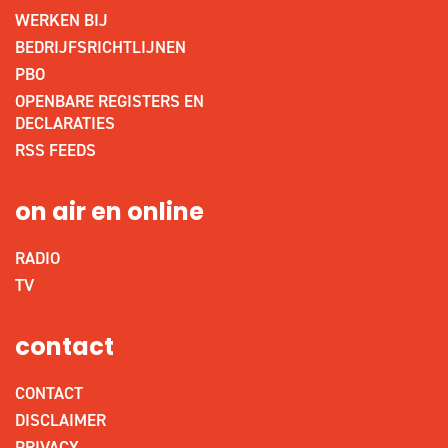
WERKEN BIJ
BEDRIJFSRICHTLIJNEN
PBO
OPENBARE REGISTERS EN
DECLARATIES
RSS FEEDS
on air en online
RADIO
TV
contact
CONTACT
DISCLAIMER
PRIVACY