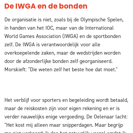
De IWGA en de bonden
De organisatie is niet, zoals bij de Olympische Spelen,
in handen van het IOC, maar van de International
World Games Association (IWGA) en de sportbonden
zelf. De IWGA is verantwoordelijk voor alle
overkoepelende zaken, maar de wedstrijden worden
door de afzonderlijke bonden zelf georganiseerd.
Morskieft: "Die weten zelf het beste hoe dat moet."
Het verblijf voor sporters en begeleiding wordt betaald,
maar de reiskosten zijn voor eigen rekening en er is
verder nauwelijks enige vergoeding. De Oelenaar lacht:
"Het kost mij alleen maar snipperdagen. Maar begrijp