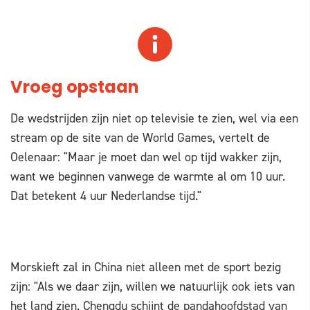
Vroeg opstaan
De wedstrijden zijn niet op televisie te zien, wel via een
stream op de site van de World Games, vertelt de
Oelenaar: "Maar je moet dan wel op tijd wakker zijn,
want we beginnen vanwege de warmte al om 10 uur.
Dat betekent 4 uur Nederlandse tijd."
Morskieft zal in China niet alleen met de sport bezig
zijn: "Als we daar zijn, willen we natuurlijk ook iets van
het land zien. Chengdu schijnt de pandahoofdstad van