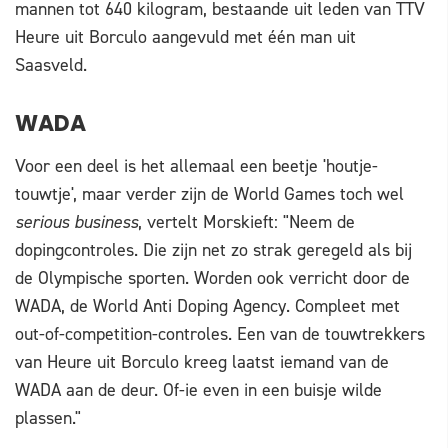
mannen tot 640 kilogram, bestaande uit leden van TTV
Heure uit Borculo aangevuld met één man uit
Saasveld.
WADA
Voor een deel is het allemaal een beetje 'houtje-
touwtje', maar verder zijn de World Games toch wel
serious business
, vertelt Morskieft: "Neem de
dopingcontroles. Die zijn net zo strak geregeld als bij
de Olympische sporten. Worden ook verricht door de
WADA, de World Anti Doping Agency. Compleet met
out-of-competition-controles. Een van de touwtrekkers
van Heure uit Borculo kreeg laatst iemand van de
WADA aan de deur. Of-ie even in een buisje wilde
plassen."