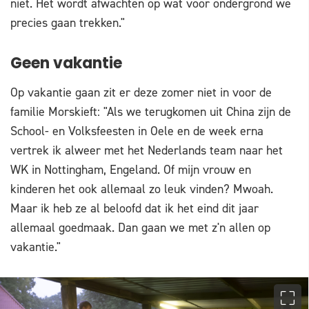
niet. Het wordt afwachten op wat voor ondergrond we
precies gaan trekken."
Geen vakantie
Op vakantie gaan zit er deze zomer niet in voor de
familie Morskieft: "Als we terugkomen uit China zijn de
School- en Volksfeesten in Oele en de week erna
vertrek ik alweer met het Nederlands team naar het
WK in Nottingham, Engeland. Of mijn vrouw en
kinderen het ook allemaal zo leuk vinden? Mwoah.
Maar ik heb ze al beloofd dat ik het eind dit jaar
allemaal goedmaak. Dan gaan we met z'n allen op
vakantie."