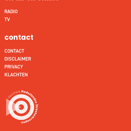
RADIO
TV
contact
CONTACT
DISCLAIMER
PRIVACY
KLACHTEN