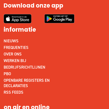
Download onze app
informatie
NIEUWS
FREQUENTIES
OVER ONS
WERKEN BIJ
BEDRIJFSRICHTLIJNEN
PBO
OPENBARE REGISTERS EN
DECLARATIES
RSS FEEDS
on air en online