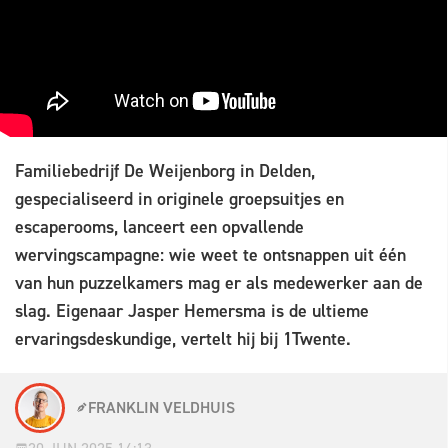
Familiebedrijf De Weijenborg in Delden,
gespecialiseerd in originele groepsuitjes en
escaperooms, lanceert een opvallende
wervingscampagne: wie weet te ontsnappen uit één
van hun puzzelkamers mag er als medewerker aan de
slag. Eigenaar Jasper Hemersma is de ultieme
ervaringsdeskundige, vertelt hij bij 1Twente.
FRANKLIN VELDHUIS