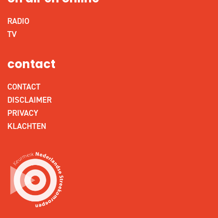
RADIO
TV
contact
CONTACT
DISCLAIMER
PRIVACY
KLACHTEN