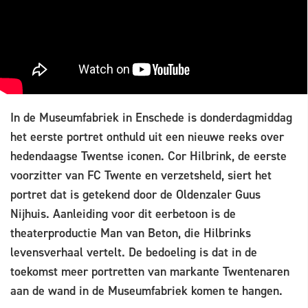
In de Museumfabriek in Enschede is donderdagmiddag
het eerste portret onthuld uit een nieuwe reeks over
hedendaagse Twentse iconen. Cor Hilbrink, de eerste
voorzitter van FC Twente en verzetsheld, siert het
portret dat is getekend door de Oldenzaler Guus
Nijhuis. Aanleiding voor dit eerbetoon is de
theaterproductie Man van Beton, die Hilbrinks
levensverhaal vertelt. De bedoeling is dat in de
toekomst meer portretten van markante Twentenaren
aan de wand in de Museumfabriek komen te hangen.