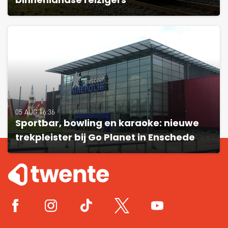
binnenlandse reizigers
05 AUG 16:36
Sportbar, bowling en karaoke: nieuwe
trekpleister bij Go Planet in Enschede