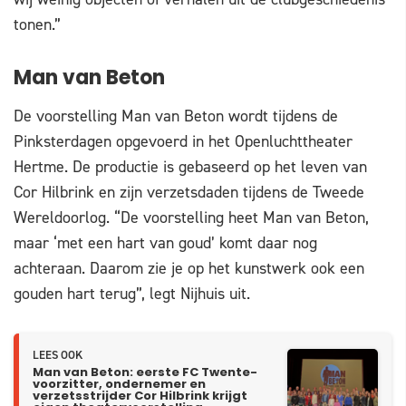
tonen.”
Man van Beton
De voorstelling Man van Beton wordt tijdens de
Pinksterdagen opgevoerd in het Openluchttheater
Hertme. De productie is gebaseerd op het leven van
Cor Hilbrink en zijn verzetsdaden tijdens de Tweede
Wereldoorlog. “De voorstelling heet Man van Beton,
maar ‘met een hart van goud’ komt daar nog
achteraan. Daarom zie je op het kunstwerk ook een
gouden hart terug”, legt Nijhuis uit.
LEES OOK
Man van Beton: eerste FC Twente-
voorzitter, ondernemer en
verzetsstrijder Cor Hilbrink krijgt