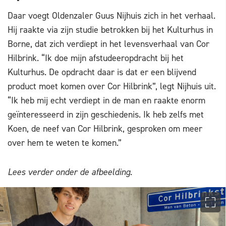
Daar voegt Oldenzaler Guus Nijhuis zich in het verhaal.
Hij raakte via zijn studie betrokken bij het Kulturhus in
Borne, dat zich verdiept in het levensverhaal van Cor
Hilbrink. “Ik doe mijn afstudeeropdracht bij het
Kulturhus. De opdracht daar is dat er een blijvend
product moet komen over Cor Hilbrink”, legt Nijhuis uit.
“Ik heb mij echt verdiept in de man en raakte enorm
geïnteresseerd in zijn geschiedenis. Ik heb zelfs met
Koen, de neef van Cor Hilbrink, gesproken om meer
over hem te weten te komen.”
Lees verder onder de afbeelding.