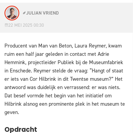
JULIAN VRIEND
22 MEI 2025 00:30
Producent van Man van Beton, Laura Reymer, kwam
ruim een half jaar geleden in contact met Adrie
Hemmink, projectleider Publiek bij de Museumfabriek
in Enschede. Reymer stelde de vraag: “Hangt of staat
er iets van Cor Hilbrink in dit Twentse museum?” Het
antwoord was duidelijk en verrassend: er was niets.
Dat besef vormde het begin van het initiatief om
Hilbrink alsnog een prominente plek in het museum te
geven.
Opdracht