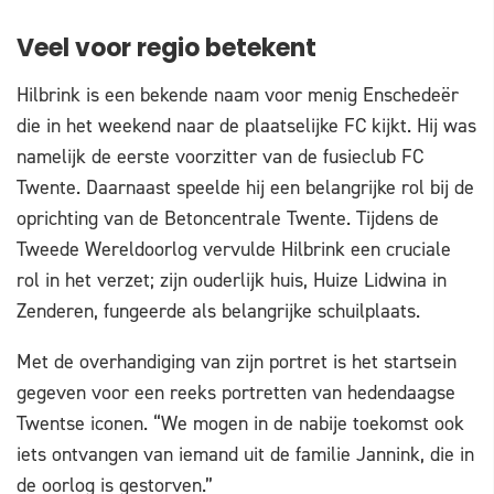
Veel voor regio betekent
Hilbrink is een bekende naam voor menig Enschedeër
die in het weekend naar de plaatselijke FC kijkt. Hij was
namelijk de eerste voorzitter van de fusieclub FC
Twente. Daarnaast speelde hij een belangrijke rol bij de
oprichting van de Betoncentrale Twente. Tijdens de
Tweede Wereldoorlog vervulde Hilbrink een cruciale
rol in het verzet; zijn ouderlijk huis, Huize Lidwina in
Zenderen, fungeerde als belangrijke schuilplaats.
Met de overhandiging van zijn portret is het startsein
gegeven voor een reeks portretten van hedendaagse
Twentse iconen. “We mogen in de nabije toekomst ook
iets ontvangen van iemand uit de familie Jannink, die in
de oorlog is gestorven.”