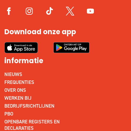
Download onze app
informatie
NIEUWS
FREQUENTIES
OVER ONS
WERKEN BIJ
BEDRIJFSRICHTLIJNEN
PBO
OPENBARE REGISTERS EN
DECLARATIES