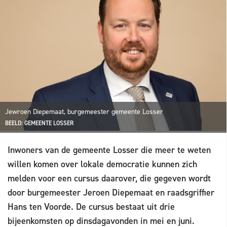
Jewroen Diepemaat, burgemeester gemeente Losser
BEELD: GEMEENTE LOSSER
Inwoners van de gemeente Losser die meer te weten
willen komen over lokale democratie kunnen zich
melden voor een cursus daarover, die gegeven wordt
door burgemeester Jeroen Diepemaat en raadsgriffier
Hans ten Voorde. De cursus bestaat uit drie
bijeenkomsten op dinsdagavonden in mei en juni.