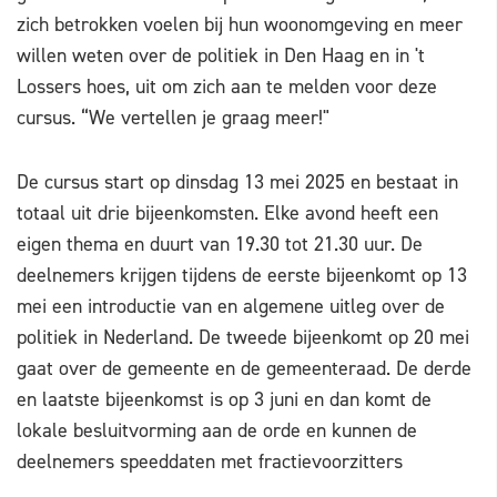
zich betrokken voelen bij hun woonomgeving en meer
willen weten over de politiek in Den Haag en in 't
Lossers hoes, uit om zich aan te melden voor deze
cursus. “We vertellen je graag meer!"
De cursus start op dinsdag 13 mei 2025 en bestaat in
totaal uit drie bijeenkomsten. Elke avond heeft een
eigen thema en duurt van 19.30 tot 21.30 uur. De
deelnemers krijgen tijdens de eerste bijeenkomt op 13
mei een introductie van en algemene uitleg over de
politiek in Nederland. De tweede bijeenkomt op 20 mei
gaat over de gemeente en de gemeenteraad. De derde
en laatste bijeenkomst is op 3 juni en dan komt de
lokale besluitvorming aan de orde en kunnen de
deelnemers speeddaten met fractievoorzitters