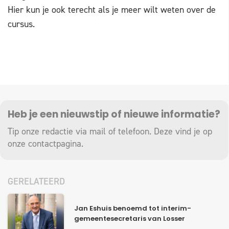
Hier kun je ook terecht als je meer wilt weten over de
cursus.
Heb je een nieuwstip of nieuwe informatie?
Tip onze redactie via mail of telefoon. Deze vind je op
onze
contactpagina
.
GERELATEERD
Jan Eshuis benoemd tot interim-
gemeentesecretaris van Losser