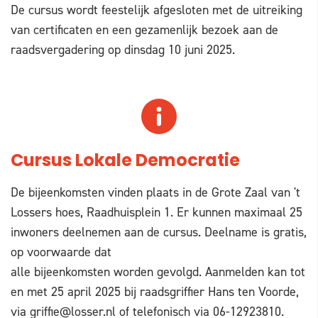
De cursus wordt feestelijk afgesloten met de uitreiking
van certificaten en een gezamenlijk bezoek aan de
raadsvergadering op dinsdag 10 juni 2025.
Cursus Lokale Democratie
De bijeenkomsten vinden plaats in de Grote Zaal van 't
Lossers hoes, Raadhuisplein 1. Er kunnen maximaal 25
inwoners deelnemen aan de cursus. Deelname is gratis,
op voorwaarde dat
alle bijeenkomsten worden gevolgd. Aanmelden kan tot
en met 25 april 2025 bij raadsgriffier Hans ten Voorde,
via
griffie@losser.nl
of telefonisch via 06-12923810.