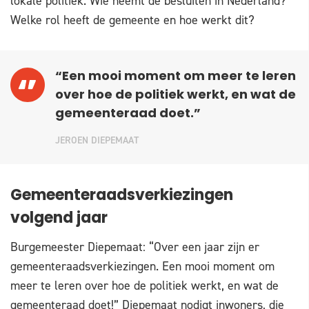
lokale politiek. Wie neemt de besluiten in Nederland?
Welke rol heeft de gemeente en hoe werkt dit?
“Een mooi moment om meer te leren
over hoe de politiek werkt, en wat de
gemeenteraad doet.”
JEROEN DIEPEMAAT
Gemeenteraadsverkiezingen
volgend jaar
Burgemeester Diepemaat: “Over een jaar zijn er
gemeenteraadsverkiezingen. Een mooi moment om
meer te leren over hoe de politiek werkt, en wat de
gemeenteraad doet!” Diepemaat nodigt inwoners, die