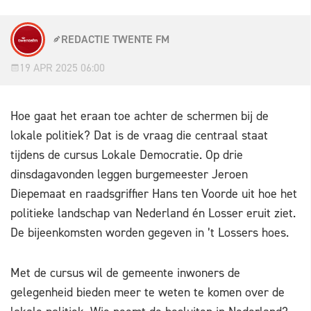
REDACTIE TWENTE FM
19 APR 2025 06:00
Hoe gaat het eraan toe achter de schermen bij de
lokale politiek? Dat is de vraag die centraal staat
tijdens de cursus Lokale Democratie. Op drie
dinsdagavonden leggen burgemeester Jeroen
Diepemaat en raadsgriffier Hans ten Voorde uit hoe het
politieke landschap van Nederland én Losser eruit ziet.
De bijeenkomsten worden gegeven in ’t Lossers hoes.
Met de cursus wil de gemeente inwoners de
gelegenheid bieden meer te weten te komen over de