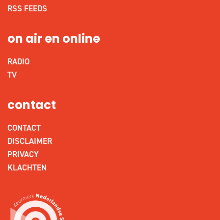
RSS FEEDS
on air en online
RADIO
TV
contact
CONTACT
DISCLAIMER
PRIVACY
KLACHTEN