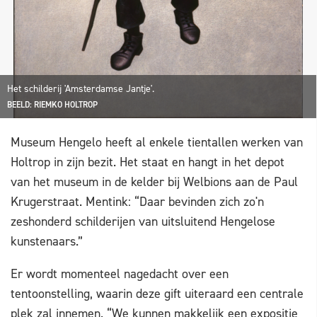
Het schilderij 'Amsterdamse Jantje'.
BEELD: RIEMKO HOLTROP
Museum Hengelo heeft al enkele tientallen werken van
Holtrop in zijn bezit. Het staat en hangt in het depot
van het museum in de kelder bij Welbions aan de Paul
Krugerstraat. Mentink: “Daar bevinden zich zo'n
zeshonderd schilderijen van uitsluitend Hengelose
kunstenaars.”
Er wordt momenteel nagedacht over een
tentoonstelling, waarin deze gift uiteraard een centrale
plek zal innemen. “We kunnen makkelijk een expositie