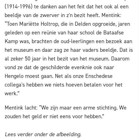
(1914-1996) te danken aan het feit dat het ook al een
beeldje van de zwerver in z'n bezit heeft. Mentink:
“Toen Mariëtte Holtrop, die in Delden opgroeide, jaren
geleden op een reünie van haar school de Bataafse
Kamp was, brachten de oud-leerlingen een bezoek aan
het museum en daar zag ze haar vaders beeldje. Dat is
al zeker 50 jaar in het bezit van het museum. Daarom
vond ze dat de geschilderde evenknie ook naar
Hengelo moest gaan. Net als onze Enschedese
collega's hebben we niets hoeven betalen voor het
werk.”
Mentink lacht: “We zijn maar een arme stichting. We
zouden het geld er niet eens voor hebben.”
Lees verder onder de afbeelding.