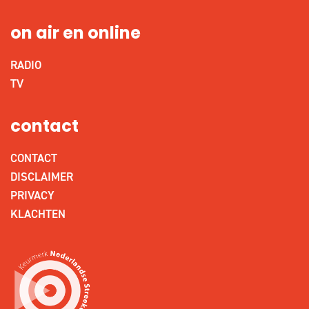
on air en online
RADIO
TV
contact
CONTACT
DISCLAIMER
PRIVACY
KLACHTEN