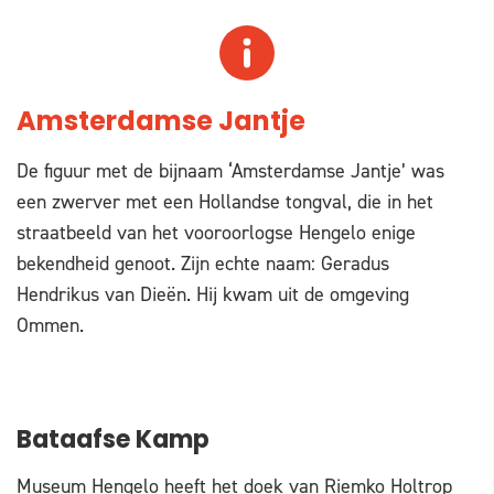
Amsterdamse Jantje
De figuur met de bijnaam ‘Amsterdamse Jantje’ was
een zwerver met een Hollandse tongval, die in het
straatbeeld van het vooroorlogse Hengelo enige
bekendheid genoot. Zijn echte naam: Geradus
Hendrikus van Dieën. Hij kwam uit de omgeving
Ommen.
Bataafse Kamp
Museum Hengelo heeft het doek van Riemko Holtrop