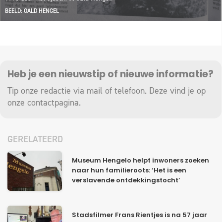
BEELD: OALD HENGEL
Heb je een nieuwstip of nieuwe informatie?
Tip onze redactie via mail of telefoon. Deze vind je op
onze
contactpagina
.
GERELATEERD
Museum Hengelo helpt inwoners zoeken
naar hun familieroots: ‘Het is een
verslavende ontdekkingstocht’
Stadsfilmer Frans Rientjes is na 57 jaar