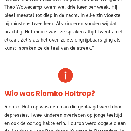
Theo Wolvecamp kwam wel drie keer per week. Hij
bleef meestal tot diep in de nacht. In elke zin vloekte
hij minstens twee keer. Als kinderen vonden wij dat
prachtig. Het mooie was: ze spraken altijd Twents met
elkaar. Zelfs als het over zoiets ongrijpbaars ging als
kunst, spraken ze de taal van de streek.”
Wie was Riemko Holtrop?
Riemko Holtrop was een man die geplaagd werd door
depressies. Twee kinderen overleden op jonge leeftijd
en ook de oorlog hakte erin. Holtrop werd opgeleid aan