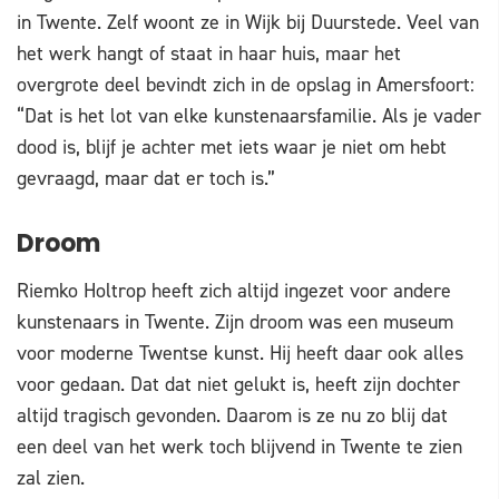
in Twente. Zelf woont ze in Wijk bij Duurstede. Veel van
het werk hangt of staat in haar huis, maar het
overgrote deel bevindt zich in de opslag in Amersfoort:
“Dat is het lot van elke kunstenaarsfamilie. Als je vader
dood is, blijf je achter met iets waar je niet om hebt
gevraagd, maar dat er toch is.”
Droom
Riemko Holtrop heeft zich altijd ingezet voor andere
kunstenaars in Twente. Zijn droom was een museum
voor moderne Twentse kunst. Hij heeft daar ook alles
voor gedaan. Dat dat niet gelukt is, heeft zijn dochter
altijd tragisch gevonden. Daarom is ze nu zo blij dat
een deel van het werk toch blijvend in Twente te zien
zal zien.