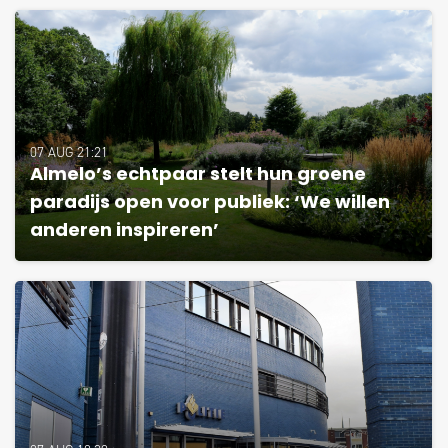
07 AUG 21:21
Almelo’s echtpaar stelt hun groene
paradijs open voor publiek: ‘We willen
anderen inspireren’