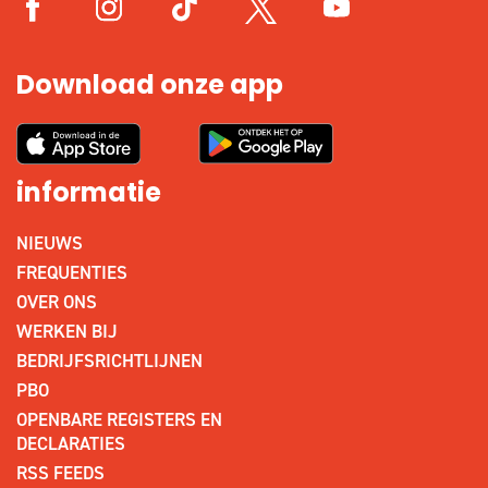
Download onze app
informatie
NIEUWS
FREQUENTIES
OVER ONS
WERKEN BIJ
BEDRIJFSRICHTLIJNEN
PBO
OPENBARE REGISTERS EN
DECLARATIES
RSS FEEDS