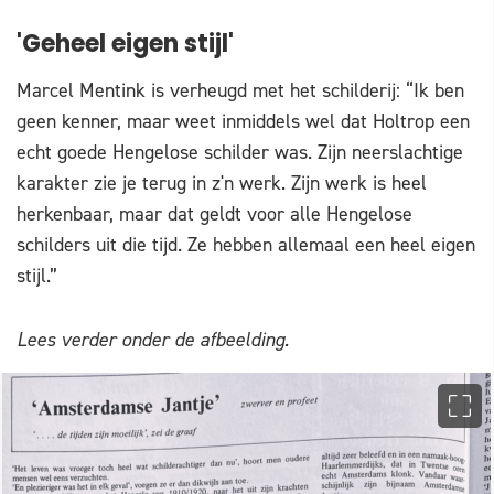
'Geheel eigen stijl'
Marcel Mentink is verheugd met het schilderij: “Ik ben
geen kenner, maar weet inmiddels wel dat Holtrop een
echt goede Hengelose schilder was. Zijn neerslachtige
karakter zie je terug in z'n werk. Zijn werk is heel
herkenbaar, maar dat geldt voor alle Hengelose
schilders uit die tijd. Ze hebben allemaal een heel eigen
stijl.”
Lees verder onder de afbeelding.