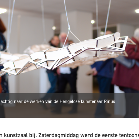
dachtig naar de werken van de Hengelose kunstenaar Rinus
n kunstzaal bij. Zaterdagmiddag werd de eerste tentoons