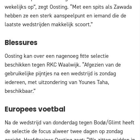
wekelijks op”, zegt Oosting. “Met een spits als Zawada
hebben ze een sterk aanspeelpunt en iemand die de
laatste wedstrijden makkelijk scoort.”
Blessures
Oosting kan over een nagenoeg fitte selectie
beschikken tegen RKC Waalwijk. “Afgezien van de
gebruikelijke pijntjes na een wedstrijd is zondag
iedereen, met uitzondering van Younes Taha,
beschikbaar.”
Europees voetbal
Na de wedstrijd van donderdag tegen Bodø/Glimt heeft
de selectie de focus alweer twee dagen op zondag