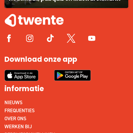
Download onze app
informatie
NIEUWS
FREQUENTIES
OVER ONS
WERKEN BIJ