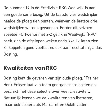
De nummer 17 in de Eredivisie RKC Waalwijk is aan
een goede serie bezig. Uit de laatste vier wedstrijden
haalde de ploeg tien punten, waarvan de laatste drie
wedstrijden werden gewonnen. Eerder dit seizoen
speelde FC Twente met 2-2 gelijk in Waalwijk. “RKC
heeft zich de afgelopen weken nadrukkelijk laten zien.
Zij koppelen goed voetbal nu ook aan resultaten”, aldus
Oosting.
Kwaliteiten van RKC
Oosting kent de gevaren van zijn oude ploeg. “Trainer
Henk Fräser laat zijn team georganiseerd spelen en
beschikt met deze selectie over veel creativiteit.
Natuurlijk kennen we de kwaliteiten van Ihattaren,
maar ook spelers als Margaret en Oukili vallen