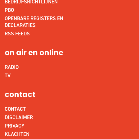
BEDRIJFSRICHTLIJNEN
PBO
OPENBARE REGISTERS EN
DECLARATIES
RSS FEEDS
on air en online
RADIO
TV
contact
CONTACT
DISCLAIMER
PRIVACY
KLACHTEN