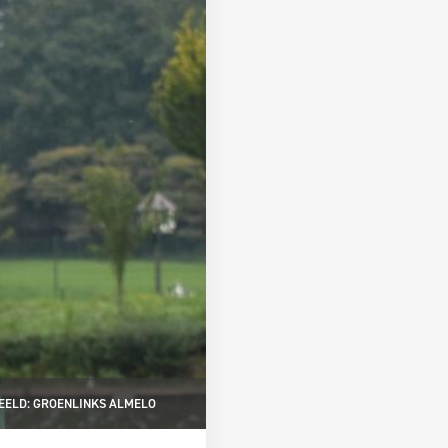
EELD: GROENLINKS ALMELO