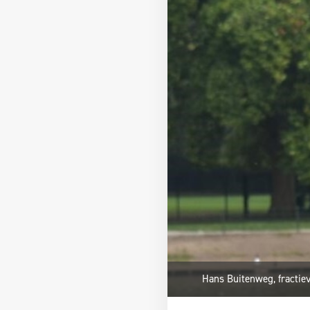
Hans Buitenweg, fractie