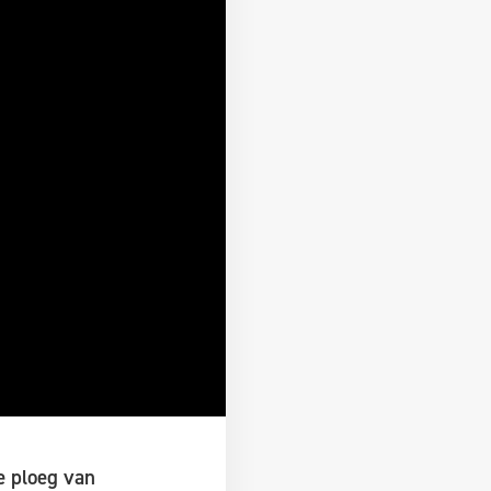
e ploeg van