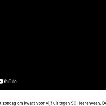
t zondag om kwart voor vijf uit tegen SC Heerenveen. D