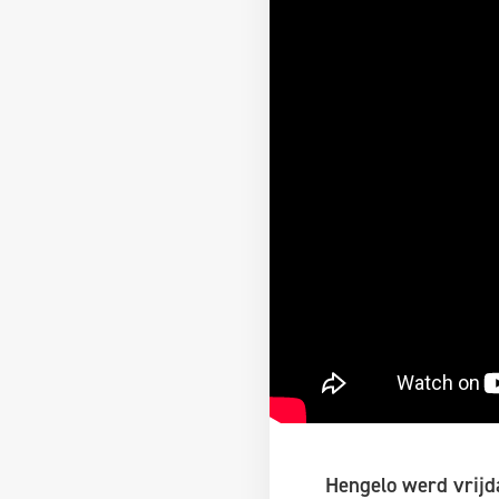
Hengelo werd vrijd