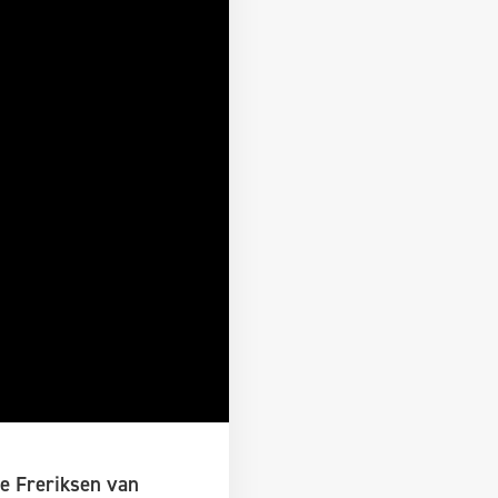
e Freriksen van