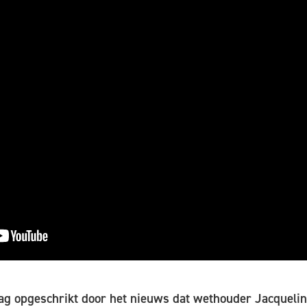
ag opgeschrikt door het nieuws dat wethouder Jacquelin