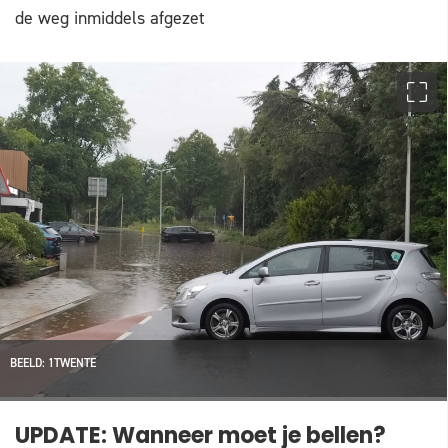
de weg inmiddels afgezet
BEELD: 1TWENTE
UPDATE: Wanneer moet je bellen?