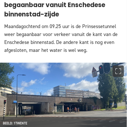
begaanbaar vanuit Enschedese
binnenstad-zijde
Maandagochtend om 09.25 uur is de Prinsessetunnel
weer begaanbaar voor verkeer vanuit de kant van de
Enschedese binnenstad. De andere kant is nog even
afgesloten, maar het water is wel weg.
BEELD: 1TWENTE