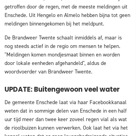
getroffen door de regen, met de meeste meldingen uit
Enschede. Uit Hengelo en Almelo hebben bijna tot geen
meldingen binnengekomen bij het meldpunt.
De Brandweer Twente schaalt inmiddels af, maar is
nog steeds actief in de regio om mensen te helpen.
"Meldingen komen mondjesmaat binnen en worden
door lokale eenheden afgehandeld", aldus de
woordvoerder van Brandweer Twente.
UPDATE: Buitengewoon veel water
De gemeente Enschede laat via haar Facebookkanaal
weten dat in sommige delen van Enschede in een half
uur tijd meer dan twee keer zoveel regen vial als wat
de rioolbuizen kunnen verwerken. Ook laat het via het