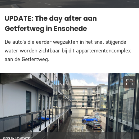
UPDATE: The day after aan
Getfertweg in Enschede
De auto's die eerder wegzakten in het snel stijgende
water worden zichtbaar bij dit appartementencomplex
aan de Getfertweg.