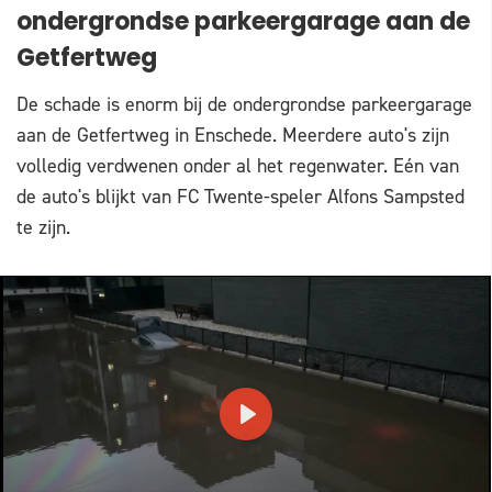
ondergrondse parkeergarage aan de
Getfertweg
De schade is enorm bij de ondergrondse parkeergarage
aan de Getfertweg in Enschede. Meerdere auto's zijn
volledig verdwenen onder al het regenwater. Eén van
de auto's blijkt van FC Twente-speler Alfons Sampsted
te zijn.
PLAY