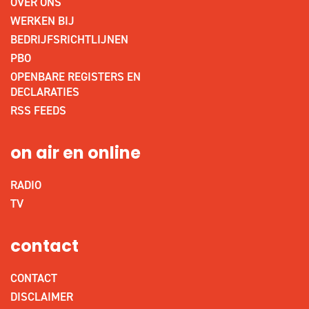
OVER ONS
WERKEN BIJ
BEDRIJFSRICHTLIJNEN
PBO
OPENBARE REGISTERS EN
DECLARATIES
RSS FEEDS
on air en online
RADIO
TV
contact
CONTACT
DISCLAIMER