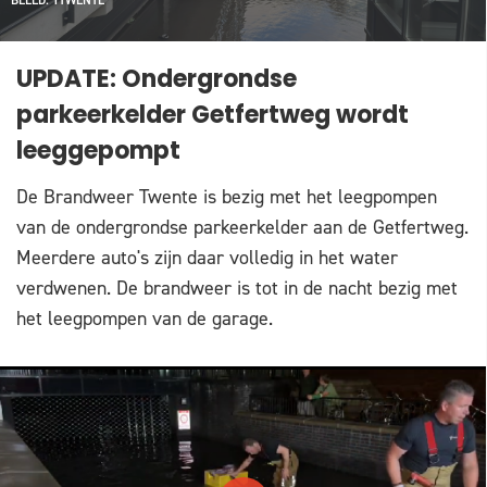
BEELD: 1TWENTE
UPDATE: Ondergrondse
parkeerkelder Getfertweg wordt
leeggepompt
De Brandweer Twente is bezig met het leegpompen
van de ondergrondse parkeerkelder aan de Getfertweg.
Meerdere auto's zijn daar volledig in het water
verdwenen. De brandweer is tot in de nacht bezig met
het leegpompen van de garage.