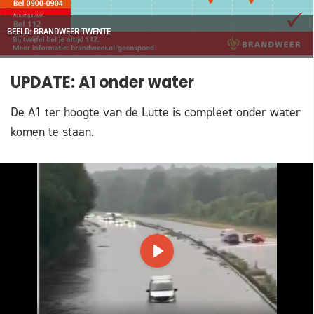
BEELD: BRANDWEER TWENTE
UPDATE: A1 onder water
De A1 ter hoogte van de Lutte is compleet onder water
komen te staan.
PLAY