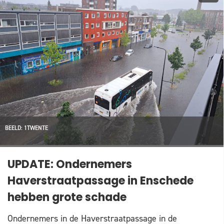
BEELD: 1TWENTE
UPDATE: Ondernemers
Haverstraatpassage in Enschede
hebben grote schade
Ondernemers in de Haverstraatpassage in de