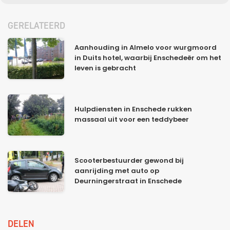
GERELATEERD
Aanhouding in Almelo voor wurgmoord
in Duits hotel, waarbij Enschedeër om het
leven is gebracht
Hulpdiensten in Enschede rukken
massaal uit voor een teddybeer
Scooterbestuurder gewond bij
aanrijding met auto op
Deurningerstraat in Enschede
DELEN