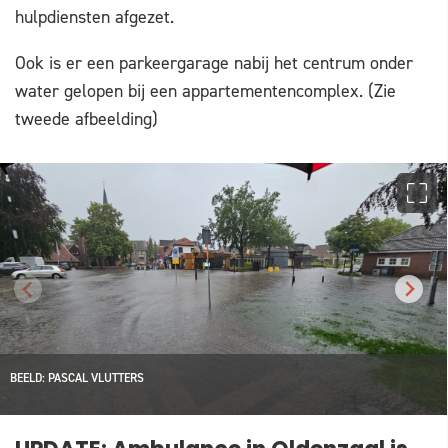
hulpdiensten afgezet.
Ook is er een parkeergarage nabij het centrum onder
water gelopen bij een appartementencomplex. (Zie
tweede afbeelding)
BEELD: PASCAL VLUTTERS