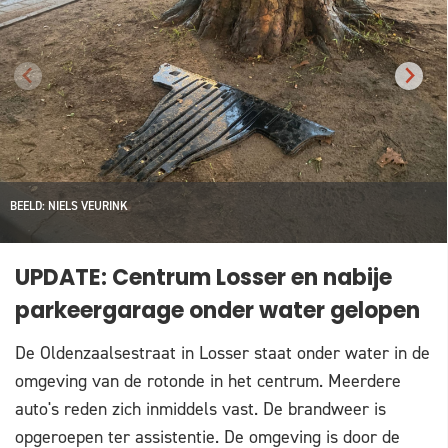
BEELD: NIELS VEURINK
UPDATE: Centrum Losser en nabije
parkeergarage onder water gelopen
De Oldenzaalsestraat in Losser staat onder water in de
omgeving van de rotonde in het centrum. Meerdere
auto's reden zich inmiddels vast. De brandweer is
opgeroepen ter assistentie. De omgeving is door de