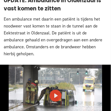
UPDATE: Ambulance in Oldenzaal is
vast komen te zitten
Een ambulance met daarin een patiënt is tijdens het
noodweer vast komen te staan in de tunnel aan de
Eektestraat in Oldenzaal. De patiënt is uit de
ambulance gehaald en overgedragen aan een andere
ambulance. Omstanders en de brandweer hebben
hierbij geholpen.
PLAY