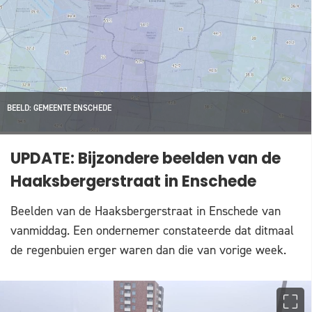
BEELD: GEMEENTE ENSCHEDE
UPDATE: Bijzondere beelden van de
Haaksbergerstraat in Enschede
Beelden van de Haaksbergerstraat in Enschede van
vanmiddag. Een ondernemer constateerde dat ditmaal
de regenbuien erger waren dan die van vorige week.