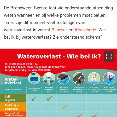
De Brandweer Twente laat via onderstaande afbeelding
weten wanneer en bij welke problemen moet bellen.
"Er is zijn dit moment veel meldingen van
wateroverlast in vooral
#Losser
en
#Enschede
. Wie
bel ik bij wateroverlast? Zie onderstaand schema"