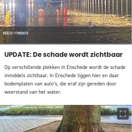
BEELD: 1TWENTE
UPDATE: De schade wordt zichtbaar
Op verschillende plekken in Enschede wordt de schade
inmiddels zichtbaar. In Enschede liggen hier en daar
bodemplaten van auto’s, die eraf zijn gereden door
weerstand van het water.