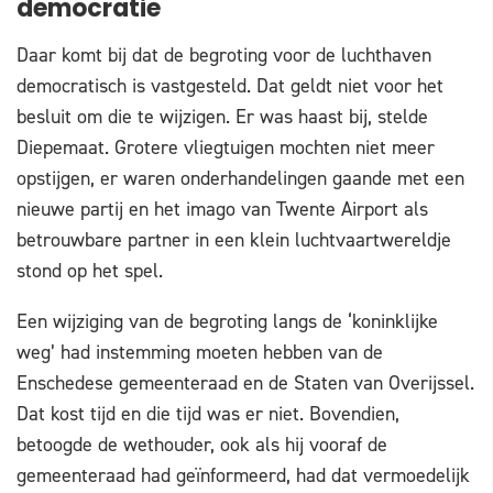
democratie
Daar komt bij dat de begroting voor de luchthaven
democratisch is vastgesteld. Dat geldt niet voor het
besluit om die te wijzigen. Er was haast bij, stelde
Diepemaat. Grotere vliegtuigen mochten niet meer
opstijgen, er waren onderhandelingen gaande met een
nieuwe partij en het imago van Twente Airport als
betrouwbare partner in een klein luchtvaartwereldje
stond op het spel.
Een wijziging van de begroting langs de ‘koninklijke
weg’ had instemming moeten hebben van de
Enschedese gemeenteraad en de Staten van Overijssel.
Dat kost tijd en die tijd was er niet. Bovendien,
betoogde de wethouder, ook als hij vooraf de
gemeenteraad had geïnformeerd, had dat vermoedelijk