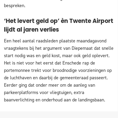
bespreken.
‘Het levert geld op’ èn Twente Airport
lijdt al jaren verlies
Een heel aantal raadsleden plaatste maandagavond
vraagtekens bij het argument van Diepemaat dat snelle
start nodig was en geld kost, maar ook geld oplevert.
Het is niet voor het eerst dat Enschede rap de
portemonnee trekt voor broodnodige voorzieningen op
de luchthaven en daarbij de gemeenteraad passeert.
Eerder ging dat onder meer om de aanleg van
parkeerplatforms voor vliegtuigen, extra
baanverlichting en onderhoud aan de landingsbaan.