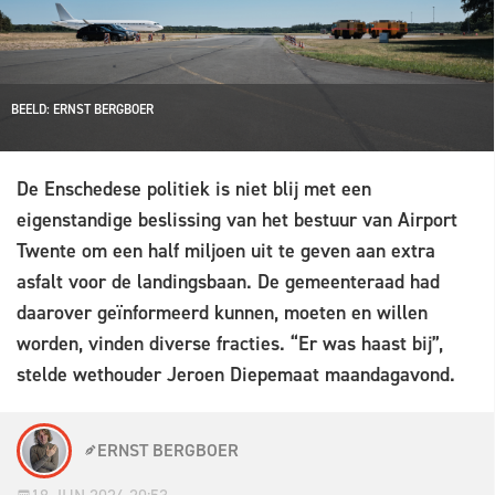
BEELD: ERNST BERGBOER
De Enschedese politiek is niet blij met een
eigenstandige beslissing van het bestuur van Airport
Twente om een half miljoen uit te geven aan extra
asfalt voor de landingsbaan. De gemeenteraad had
daarover geïnformeerd kunnen, moeten en willen
worden, vinden diverse fracties. “Er was haast bij”,
stelde wethouder Jeroen Diepemaat maandagavond.
ERNST BERGBOER