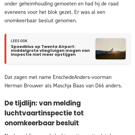
onder geheimhouding gemoeten en had hij de raad
eveneens voor het blok gezet. Er was al een
onomkeerbaar besluit genomen.
LEES OOK
Spoedklus op Twente Airport:
middelgrote vliegtuigen mogen van
inspectie niet meer opstijgen
Dat zagen met name EnschedeAnders-voorman
Herman Brouwer als Maschja Baas van D66 anders.
De tijdlijn: van melding
luchtvaartinspectie tot
onomkeerbaar besluit