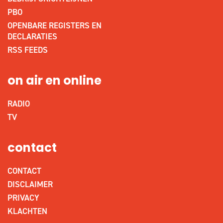
PBO
OPENBARE REGISTERS EN
DECLARATIES
RSS FEEDS
on air en online
RADIO
TV
contact
CONTACT
DISCLAIMER
PRIVACY
KLACHTEN