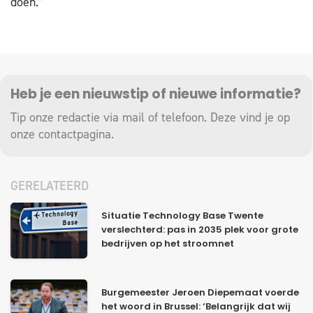
doen.”
Heb je een nieuwstip of nieuwe informatie?
Tip onze redactie via mail of telefoon. Deze vind je op
onze
contactpagina
.
GERELATEERD
Situatie Technology Base Twente
verslechterd: pas in 2035 plek voor grote
bedrijven op het stroomnet
Burgemeester Jeroen Diepemaat voerde
het woord in Brussel: ‘Belangrijk dat wij