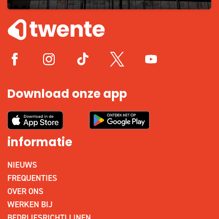
Download onze app
informatie
NIEUWS
FREQUENTIES
OVER ONS
WERKEN BIJ
BEDRIJFSRICHTLIJNEN