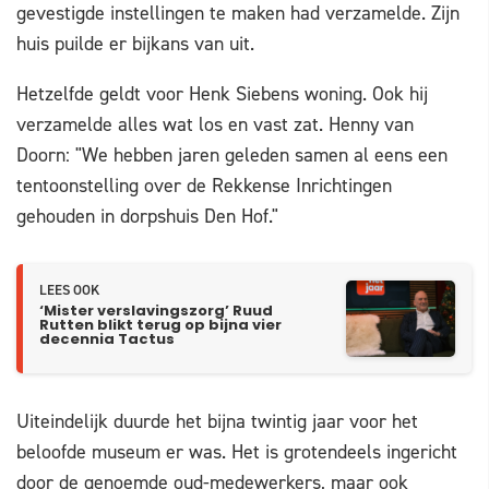
gevestigde instellingen te maken had verzamelde. Zijn
huis puilde er bijkans van uit.
Hetzelfde geldt voor Henk Siebens woning. Ook hij
verzamelde alles wat los en vast zat. Henny van
Doorn: "We hebben jaren geleden samen al eens een
tentoonstelling over de Rekkense Inrichtingen
gehouden in dorpshuis Den Hof."
LEES OOK
‘Mister verslavingszorg’ Ruud
Rutten blikt terug op bijna vier
decennia Tactus
Uiteindelijk duurde het bijna twintig jaar voor het
beloofde museum er was. Het is grotendeels ingericht
door de genoemde oud-medewerkers, maar ook