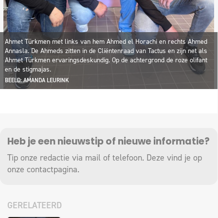
Ahmet Türkmen met links van hem Ahmed el Horachi en rechts Ahmed
Annasla. De Ahmeds zitten in de Cliëntenraad van Tactus en zijn net als
Ahmet Türkmen ervaringsdeskundig. Op de achtergrond de roze olifant
en de stigmajas.
BEELD: AMANDA LEURINK
Heb je een nieuwstip of nieuwe informatie?
Tip onze redactie via mail of telefoon. Deze vind je op
onze
contactpagina
.
GERELATEERD