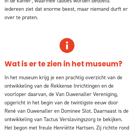
in de kamer', waarmee taboes worden bedoeld:
iedereen ziet dat enorme beest, maar niemand durft er
over te praten.
Wat is er te zien in het museum?
In het museum krijg je een prachtig overzicht van de
ontwikkeling van de Rekkense Inrichtingen en de
voorloper daarvan, de Van Ouwenaller Vereniging,
opgericht in het begin van de twintigste eeuw door
René van Ouwenaller en Dominee Slot. Daarnaast is de
ontwikkeling van Tactus Verslavingszorg te bekijken.
Het begon met freule Henriëtte Hartsen. Zij richtte rond