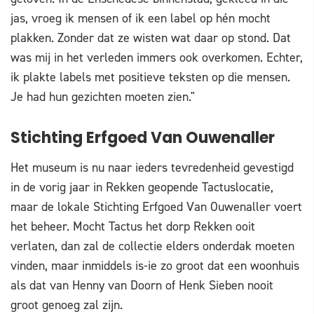
jas, vroeg ik mensen of ik een label op hén mocht
plakken. Zonder dat ze wisten wat daar op stond. Dat
was mij in het verleden immers ook overkomen. Echter,
ik plakte labels met positieve teksten op die mensen.
Je had hun gezichten moeten zien."
Stichting Erfgoed Van Ouwenaller
Het museum is nu naar ieders tevredenheid gevestigd
in de vorig jaar in Rekken geopende Tactuslocatie,
maar de lokale Stichting Erfgoed Van Ouwenaller voert
het beheer. Mocht Tactus het dorp Rekken ooit
verlaten, dan zal de collectie elders onderdak moeten
vinden, maar inmiddels is-ie zo groot dat een woonhuis
als dat van Henny van Doorn of Henk Sieben nooit
groot genoeg zal zijn.