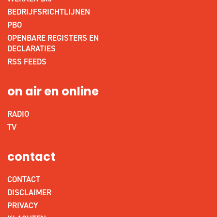
BEDRIJFSRICHTLIJNEN
PBO
OPENBARE REGISTERS EN
DECLARATIES
RSS FEEDS
on air en online
RADIO
TV
contact
CONTACT
DISCLAIMER
PRIVACY