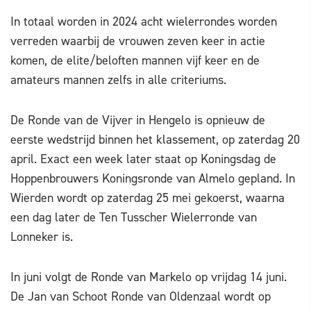
In totaal worden in 2024 acht wielerrondes worden
verreden waarbij de vrouwen zeven keer in actie
komen, de elite/beloften mannen vijf keer en de
amateurs mannen zelfs in alle criteriums.
De Ronde van de Vijver in Hengelo is opnieuw de
eerste wedstrijd binnen het klassement, op zaterdag 20
april. Exact een week later staat op Koningsdag de
Hoppenbrouwers Koningsronde van Almelo gepland. In
Wierden wordt op zaterdag 25 mei gekoerst, waarna
een dag later de Ten Tusscher Wielerronde van
Lonneker is.
In juni volgt de Ronde van Markelo op vrijdag 14 juni.
De Jan van Schoot Ronde van Oldenzaal wordt op