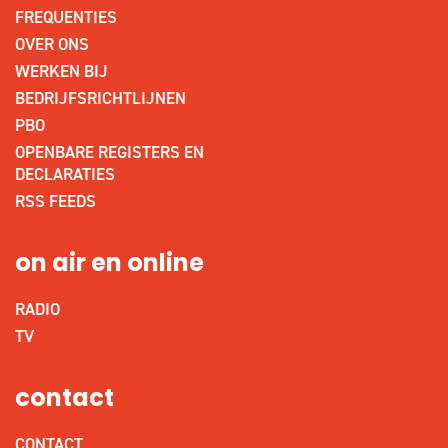
FREQUENTIES
OVER ONS
WERKEN BIJ
BEDRIJFSRICHTLIJNEN
PBO
OPENBARE REGISTERS EN
DECLARATIES
RSS FEEDS
on air en online
RADIO
TV
contact
CONTACT