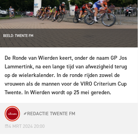
BEELD: TWENTE FM
De Ronde van Wierden keert, onder de naam GP Jos
Lammertink, na een lange tijd van afwezigheid terug
op de wielerkalender. In de ronde rijden zowel de
vrouwen als de mannen voor de VIRO Criterium Cup
Twente. In Wierden wordt op 25 mei gereden.
REDACTIE TWENTE FM
4 MRT 2024 20:00