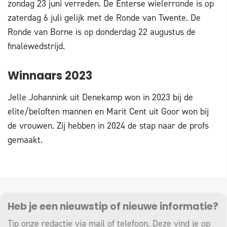
zondag 23 juni verreden. De Enterse wielerronde is op
zaterdag 6 juli gelijk met de Ronde van Twente. De
Ronde van Borne is op donderdag 22 augustus de
finalewedstrijd.
Winnaars 2023
Jelle Johannink uit Denekamp won in 2023 bij de
elite/beloften mannen en Marit Cent uit Goor won bij
de vrouwen. Zij hebben in 2024 de stap naar de profs
gemaakt.
Heb je een nieuwstip of nieuwe informatie?
Tip onze redactie via mail of telefoon. Deze vind je op