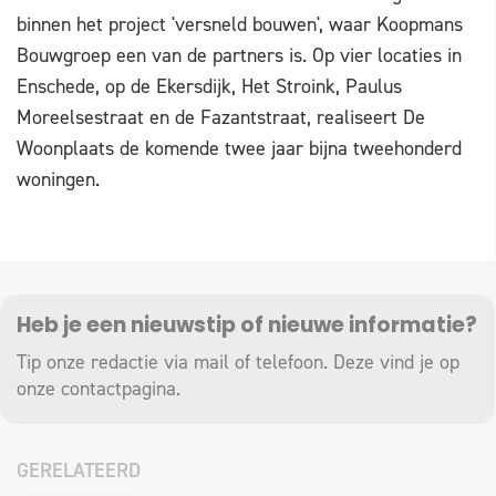
binnen het project 'versneld bouwen', waar Koopmans
Bouwgroep een van de partners is. Op vier locaties in
Enschede, op de Ekersdijk, Het Stroink, Paulus
Moreelsestraat en de Fazantstraat, realiseert De
Woonplaats de komende twee jaar bijna tweehonderd
woningen.
Heb je een nieuwstip of nieuwe informatie?
Tip onze redactie via mail of telefoon. Deze vind je op
onze
contactpagina
.
GERELATEERD