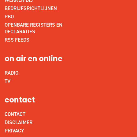
BEDRIJFSRICHTLIJNEN
PBO
OPENBARE REGISTERS EN
DECLARATIES
RSS FEEDS
on air en online
RADIO
TV
contact
CONTACT
DISCLAIMER
PRIVACY