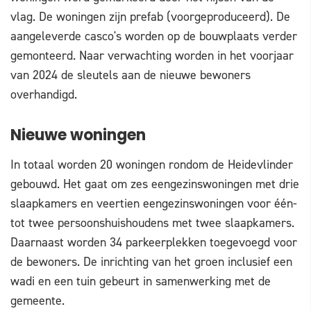
vlag. De woningen zijn prefab (voorgeproduceerd). De
aangeleverde casco's worden op de bouwplaats verder
gemonteerd. Naar verwachting worden in het voorjaar
van 2024 de sleutels aan de nieuwe bewoners
overhandigd.
Nieuwe woningen
In totaal worden 20 woningen rondom de Heidevlinder
gebouwd. Het gaat om zes eengezinswoningen met drie
slaapkamers en veertien eengezinswoningen voor één-
tot twee persoonshuishoudens met twee slaapkamers.
Daarnaast worden 34 parkeerplekken toegevoegd voor
de bewoners. De inrichting van het groen inclusief een
wadi en een tuin gebeurt in samenwerking met de
gemeente.