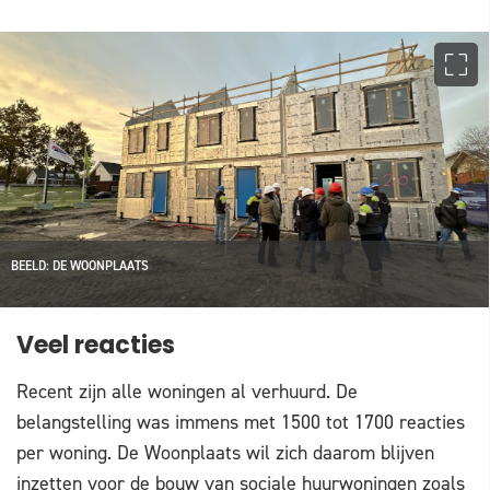
BEELD: DE WOONPLAATS
Veel reacties
Recent zijn alle woningen al verhuurd. De
belangstelling was immens met 1500 tot 1700 reacties
per woning. De Woonplaats wil zich daarom blijven
inzetten voor de bouw van sociale huurwoningen zoals