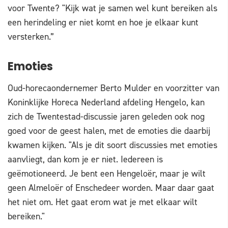
voor Twente? "Kijk wat je samen wel kunt bereiken als
een herindeling er niet komt en hoe je elkaar kunt
versterken.”
Emoties
Oud-horecaondernemer Berto Mulder en voorzitter van
Koninklijke Horeca Nederland afdeling Hengelo, kan
zich de Twentestad-discussie jaren geleden ook nog
goed voor de geest halen, met de emoties die daarbij
kwamen kijken. "Als je dit soort discussies met emoties
aanvliegt, dan kom je er niet. Iedereen is
geëmotioneerd. Je bent een Hengeloër, maar je wilt
geen Almeloër of Enschedeer worden. Maar daar gaat
het niet om. Het gaat erom wat je met elkaar wilt
bereiken."