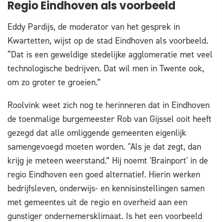
Regio Eindhoven als voorbeeld
Eddy Pardijs, de moderator van het gesprek in
Kwartetten, wijst op de stad Eindhoven als voorbeeld.
“Dat is een geweldige stedelijke agglomeratie met veel
technologische bedrijven. Dat wil men in Twente ook,
om zo groter te groeien.”
Roolvink weet zich nog te herinneren dat in Eindhoven
de toenmalige burgemeester Rob van Gijssel ooit heeft
gezegd dat alle omliggende gemeenten eigenlijk
samengevoegd moeten worden. "Als je dat zegt, dan
krijg je meteen weerstand.” Hij noemt 'Brainport' in de
regio Eindhoven een goed alternatief. Hierin werken
bedrijfsleven, onderwijs- en kennisinstellingen samen
met gemeentes uit de regio en overheid aan een
gunstiger ondernemersklimaat. Is het een voorbeeld