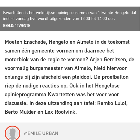
Kwartetten is het wekelijkse opinieprogramma van 1Twente Hengelo dat
iedere zondag live wordt uitgezonden van 13:00 tot 14:00 uur.
BEELD: 1TWENTE
Moeten Enschede, Hengelo en Almelo in de toekomst
samen één gemeente vormen om daarmee het
motorblok van de regio te vormen? Arjen Gerritsen, de
voormalig burgemeester van Almelo, hield hiervoor
onlangs bij zijn afscheid een pleidooi. De proefballon
riep de nodige reacties op. Ook in het Hengelose
opinieprogramma Kwartetten was het voer voor
discussie. In deze uitzending aan tafel: Remko Lulof,
Berto Mulder en Lex Roolvink.
EMILE URBAN