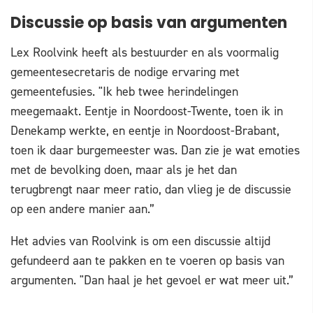
Discussie op basis van argumenten
Lex Roolvink heeft als bestuurder en als voormalig
gemeentesecretaris de nodige ervaring met
gemeentefusies. "Ik heb twee herindelingen
meegemaakt. Eentje in Noordoost-Twente, toen ik in
Denekamp werkte, en eentje in Noordoost-Brabant,
toen ik daar burgemeester was. Dan zie je wat emoties
met de bevolking doen, maar als je het dan
terugbrengt naar meer ratio, dan vlieg je de discussie
op een andere manier aan.”
Het advies van Roolvink is om een discussie altijd
gefundeerd aan te pakken en te voeren op basis van
argumenten. "Dan haal je het gevoel er wat meer uit.”