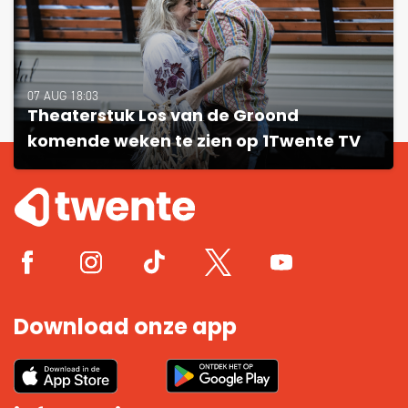
07 AUG 18:03
Theaterstuk Los van de Groond
komende weken te zien op 1Twente TV
Download onze app