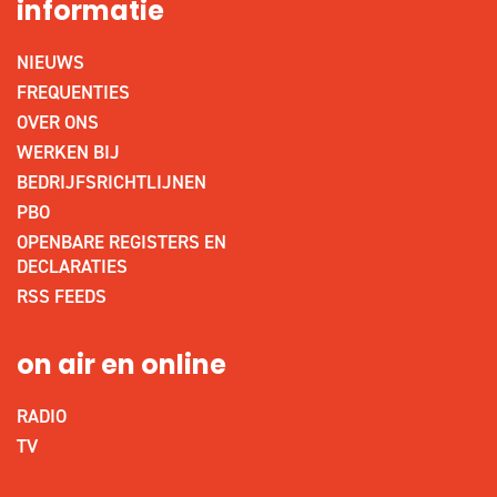
informatie
NIEUWS
FREQUENTIES
OVER ONS
WERKEN BIJ
BEDRIJFSRICHTLIJNEN
PBO
OPENBARE REGISTERS EN
DECLARATIES
RSS FEEDS
on air en online
RADIO
TV