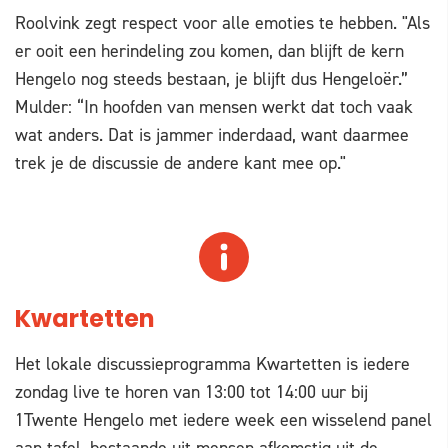
Roolvink zegt respect voor alle emoties te hebben. "Als
er ooit een herindeling zou komen, dan blijft de kern
Hengelo nog steeds bestaan, je blijft dus Hengeloër.”
Mulder: “In hoofden van mensen werkt dat toch vaak
wat anders. Dat is jammer inderdaad, want daarmee
trek je de discussie de andere kant mee op."
Kwartetten
Het lokale discussieprogramma Kwartetten is iedere
zondag live te horen van 13:00 tot 14:00 uur bij
1Twente Hengelo met iedere week een wisselend panel