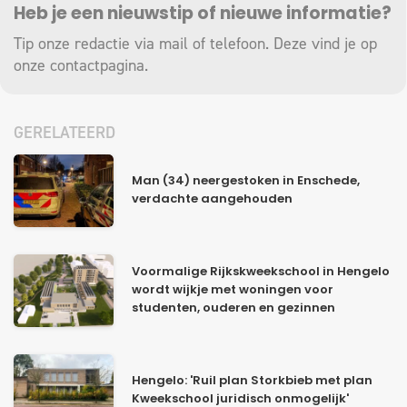
Heb je een nieuwstip of nieuwe informatie?
Tip onze redactie via mail of telefoon. Deze vind je op
onze
contactpagina
.
GERELATEERD
Man (34) neergestoken in Enschede,
verdachte aangehouden
Voormalige Rijkskweekschool in Hengelo
wordt wijkje met woningen voor
studenten, ouderen en gezinnen
Hengelo: 'Ruil plan Storkbieb met plan
Kweekschool juridisch onmogelijk'