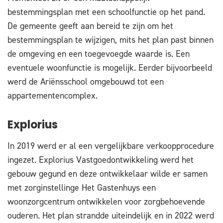
bestemmingsplan met een schoolfunctie op het pand.
De gemeente geeft aan bereid te zijn om het
bestemmingsplan te wijzigen, mits het plan past binnen
de omgeving en een toegevoegde waarde is. Een
eventuele woonfunctie is mogelijk. Eerder bijvoorbeeld
werd de Ariënsschool omgebouwd tot een
appartementencomplex.
Explorius
In 2019 werd er al een vergelijkbare verkoopprocedure
ingezet. Explorius Vastgoedontwikkeling werd het
gebouw gegund en deze ontwikkelaar wilde er samen
met zorginstellinge Het Gastenhuys een
woonzorgcentrum ontwikkelen voor zorgbehoevende
ouderen. Het plan strandde uiteindelijk en in 2022 werd