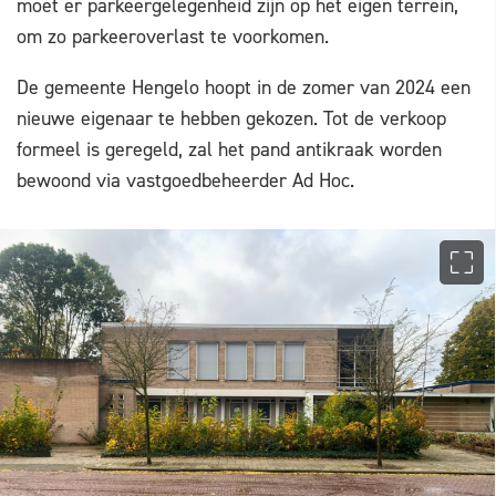
moet er parkeergelegenheid zijn op het eigen terrein,
om zo parkeeroverlast te voorkomen.
De gemeente Hengelo hoopt in de zomer van 2024 een
nieuwe eigenaar te hebben gekozen. Tot de verkoop
formeel is geregeld, zal het pand antikraak worden
bewoond via vastgoedbeheerder Ad Hoc.