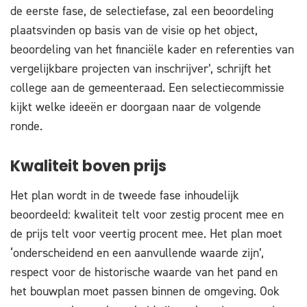
de eerste fase, de selectiefase, zal een beoordeling
plaatsvinden op basis van de visie op het object,
beoordeling van het financiële kader en referenties van
vergelijkbare projecten van inschrijver’, schrijft het
college aan de gemeenteraad. Een selectiecommissie
kijkt welke ideeën er doorgaan naar de volgende
ronde.
Kwaliteit boven prijs
Het plan wordt in de tweede fase inhoudelijk
beoordeeld: kwaliteit telt voor zestig procent mee en
de prijs telt voor veertig procent mee. Het plan moet
‘onderscheidend en een aanvullende waarde zijn’,
respect voor de historische waarde van het pand en
het bouwplan moet passen binnen de omgeving. Ook