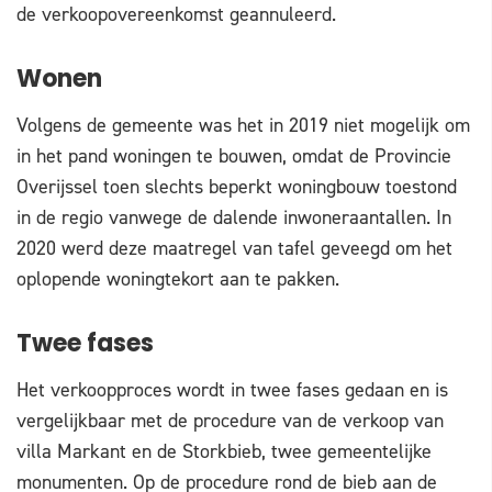
de verkoopovereenkomst geannuleerd.
Wonen
Volgens de gemeente was het in 2019 niet mogelijk om
in het pand woningen te bouwen, omdat de Provincie
Overijssel toen slechts beperkt woningbouw toestond
in de regio vanwege de dalende inwoneraantallen. In
2020 werd deze maatregel van tafel geveegd om het
oplopende woningtekort aan te pakken.
Twee fases
Het verkoopproces wordt in twee fases gedaan en is
vergelijkbaar met de procedure van de verkoop van
villa Markant en de Storkbieb, twee gemeentelijke
monumenten. Op de procedure rond de bieb aan de