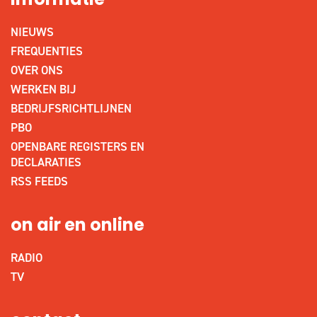
informatie
NIEUWS
FREQUENTIES
OVER ONS
WERKEN BIJ
BEDRIJFSRICHTLIJNEN
PBO
OPENBARE REGISTERS EN
DECLARATIES
RSS FEEDS
on air en online
RADIO
TV