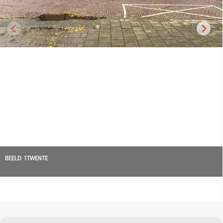
BEELD: 1TWENTE