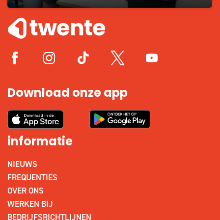
Download onze app
informatie
NIEUWS
FREQUENTIES
OVER ONS
WERKEN BIJ
BEDRIJFSRICHTLIJNEN