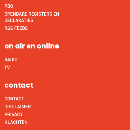
PBO
OPENBARE REGISTERS EN
DECLARATIES
RSS FEEDS
on air en online
RADIO
TV
contact
CONTACT
DISCLAIMER
PRIVACY
KLACHTEN