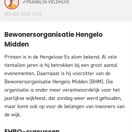
FRANKLIN VELDHUIS
3 SEP 2023 13:32
Bewonersorganisatie Hengelo
Midden
Prinsen is in de Hengelose Es alom bekend. Al vele
tientallen jaren is hij betrokken bij een groot aantal
evenementen. Daarnaast is hij voorzitter van de
Bewonersorganisatie Hengelo Midden (BHM). Die
organisatie is onder meer verantwoordelijk voor het
jaarlijkse wijkfeest, dat zondag weer werd gehouden,
maar komt ook op voor de belangen van inwoners van
de wijk.