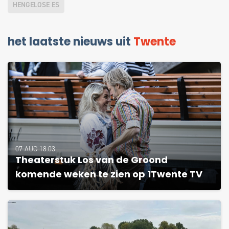
HENGELOSE ES
het laatste nieuws uit
Twente
07 AUG 18:03
Theaterstuk Los van de Groond
komende weken te zien op 1Twente TV