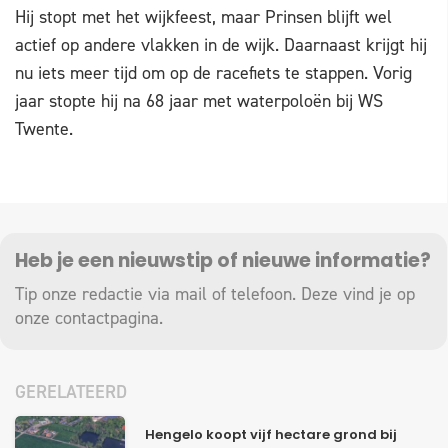
Hij stopt met het wijkfeest, maar Prinsen blijft wel
actief op andere vlakken in de wijk. Daarnaast krijgt hij
nu iets meer tijd om op de racefiets te stappen. Vorig
jaar stopte hij na 68 jaar met waterpoloën bij WS
Twente.
Heb je een nieuwstip of nieuwe informatie?
Tip onze redactie via mail of telefoon. Deze vind je op
onze
contactpagina
.
GERELATEERD
Hengelo koopt vijf hectare grond bij