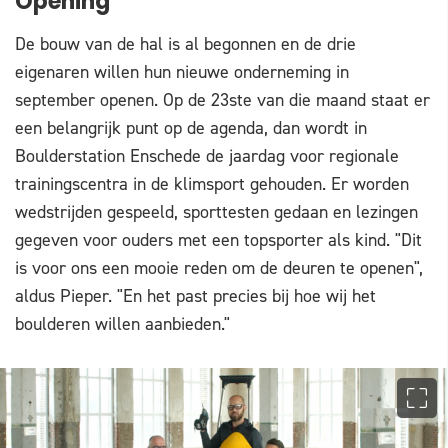
Opening
De bouw van de hal is al begonnen en de drie
eigenaren willen hun nieuwe onderneming in
september openen. Op de 23ste van die maand staat er
een belangrijk punt op de agenda, dan wordt in
Boulderstation Enschede de jaardag voor regionale
trainingscentra in de klimsport gehouden. Er worden
wedstrijden gespeeld, sporttesten gedaan en lezingen
gegeven voor ouders met een topsporter als kind. "Dit
is voor ons een mooie reden om de deuren te openen",
aldus Pieper. "En het past precies bij hoe wij het
boulderen willen aanbieden."