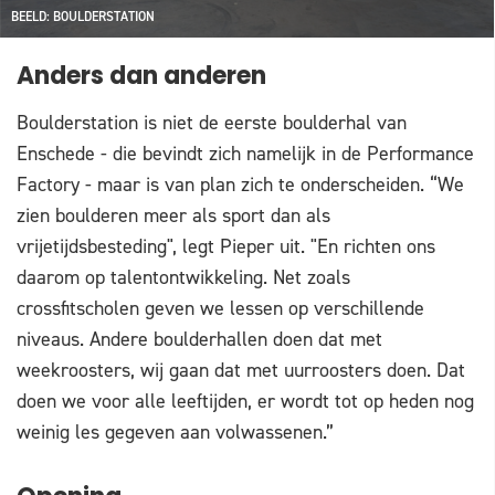
BEELD: BOULDERSTATION
Anders dan anderen
Boulderstation is niet de eerste boulderhal van
Enschede - die bevindt zich namelijk in de Performance
Factory - maar is van plan zich te onderscheiden. “We
zien boulderen meer als sport dan als
vrijetijdsbesteding", legt Pieper uit. "En richten ons
daarom op talentontwikkeling. Net zoals
crossfitscholen geven we lessen op verschillende
niveaus. Andere boulderhallen doen dat met
weekroosters, wij gaan dat met uurroosters doen. Dat
doen we voor alle leeftijden, er wordt tot op heden nog
weinig les gegeven aan volwassenen.”