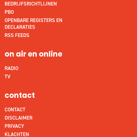
BEDRIJFSRICHTLIJNEN
PBO
OPENBARE REGISTERS EN
DECLARATIES
RSS FEEDS
on air en online
RADIO
TV
contact
CONTACT
DISCLAIMER
PRIVACY
KLACHTEN