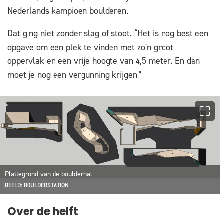
Nederlands kampioen boulderen.
Dat ging niet zonder slag of stoot. “Het is nog best een
opgave om een plek te vinden met zo'n groot
oppervlak en een vrije hoogte van 4,5 meter. En dan
moet je nog een vergunning krijgen.”
Plattegrond van de boulderhal
BEELD: BOULDERSTATION
Over de helft