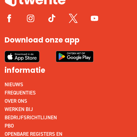
Download onze app
informatie
NIEUWS
FREQUENTIES
OVER ONS
WERKEN BIJ
BEDRIJFSRICHTLIJNEN
PBO
OPENBARE REGISTERS EN