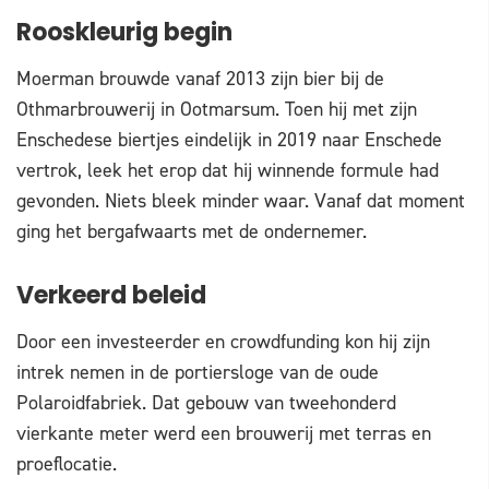
Rooskleurig begin
Moerman brouwde vanaf 2013 zijn bier bij de
Othmarbrouwerij in Ootmarsum. Toen hij met zijn
Enschedese biertjes eindelijk in 2019 naar Enschede
vertrok, leek het erop dat hij winnende formule had
gevonden. Niets bleek minder waar. Vanaf dat moment
ging het bergafwaarts met de ondernemer.
Verkeerd beleid
Door een investeerder en crowdfunding kon hij zijn
intrek nemen in de portiersloge van de oude
Polaroidfabriek. Dat gebouw van tweehonderd
vierkante meter werd een brouwerij met terras en
proeflocatie.