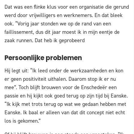
Dat was een flinke klus voor een organisatie die gerund
werd door vrijwilligers en werknemers. En dat bleek
ook. “Vorig jaar stonden we op de rand van een
faillissement, dus dit jaar moest ik in mijn eentje de
zaak runnen. Dat heb ik geprobeerd
Persoonlijke problemen
Hij legt uit: “Ik leed onder de werkzaamheden en kon
er geen positiviteit uithalen. Daarom stop ik er nu
mee”. Toch blijft brouwen voor de Enschedeër een
passie en hij kijkt ook goed terug op zijn tijd bij Eanske.
“Ik kijk met trots terug op wat we gedaan hebben met
Eanske. Ik baal er alleen van dat dit concept niet echt
los is gekomen.”