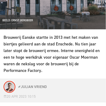
BEELD: ERNST BERGBOER
Brouwerij Eanske startte in 2013 met het maken van
biertjes gelieerd aan de stad Enschede. Nu tien jaar
later stopt de brouwerij ermee. Interne onenigheid en
een te hoge werkdruk voor eigenaar Oscar Moerman
waren de nekslag voor de brouwerij bij de
Performance Factory.
JULIAN VRIEND
20 APR 2023 10:15