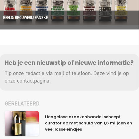
BEELD: BROUWERIJ EANSKE
Heb je een nieuwstip of nieuwe informatie?
Tip onze redactie via mail of telefoon. Deze vind je op
onze
contactpagina
.
GERELATEERD
Hengelose drankenhandel scheept
curator op met schuld van 1,6 miljoen en
veel losse eindjes