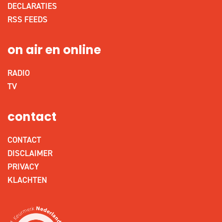
DECLARATIES
RSS FEEDS
on air en online
RADIO
TV
contact
CONTACT
DISCLAIMER
PRIVACY
KLACHTEN