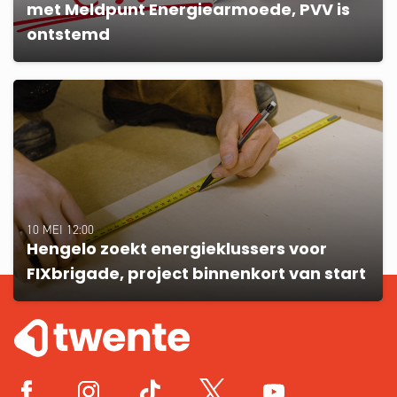
met Meldpunt Energiearmoede, PVV is
ontstemd
10 MEI 12:00
Hengelo zoekt energieklussers voor
FIXbrigade, project binnenkort van start