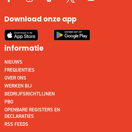
Download onze app
informatie
NIEUWS
FREQUENTIES
OVER ONS
WERKEN BIJ
BEDRIJFSRICHTLIJNEN
PBO
OPENBARE REGISTERS EN
DECLARATIES
RSS FEEDS