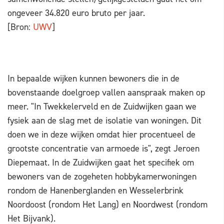
ongeveer 34.820 euro bruto per jaar.
[Bron:
UWV
]
In bepaalde wijken kunnen bewoners die in de
bovenstaande doelgroep vallen aanspraak maken op
meer. "In Twekkelerveld en de Zuidwijken gaan we
fysiek aan de slag met de isolatie van woningen. Dit
doen we in deze wijken omdat hier procentueel de
grootste concentratie van armoede is", zegt Jeroen
Diepemaat. In de Zuidwijken gaat het specifiek om
bewoners van de zogeheten hobbykamerwoningen
rondom de Hanenberglanden en Wesselerbrink
Noordoost (rondom Het Lang) en Noordwest (rondom
Het Bijvank).