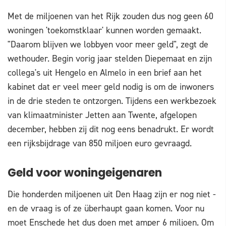
Met de miljoenen van het Rijk zouden dus nog geen 60
woningen 'toekomstklaar' kunnen worden gemaakt.
"Daarom blijven we lobbyen voor meer geld", zegt de
wethouder. Begin vorig jaar stelden Diepemaat en zijn
collega's uit Hengelo en Almelo in een brief aan het
kabinet dat er veel meer geld nodig is om de inwoners
in de drie steden te ontzorgen. Tijdens een werkbezoek
van klimaatminister Jetten aan Twente, afgelopen
december, hebben zij dit nog eens benadrukt. Er wordt
een rijksbijdrage van 850 miljoen euro gevraagd.
Geld voor woningeigenaren
Die honderden miljoenen uit Den Haag zijn er nog niet -
en de vraag is of ze überhaupt gaan komen. Voor nu
moet Enschede het dus doen met amper 6 miljoen. Om