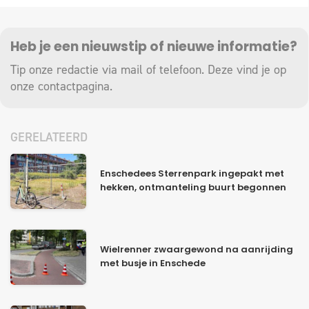
Heb je een nieuwstip of nieuwe informatie?
Tip onze redactie via mail of telefoon. Deze vind je op
onze
contactpagina
.
GERELATEERD
Enschedees Sterrenpark ingepakt met
hekken, ontmanteling buurt begonnen
Wielrenner zwaargewond na aanrijding
met busje in Enschede