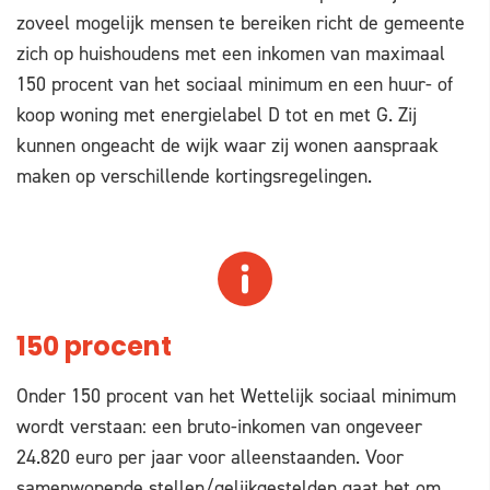
zoveel mogelijk mensen te bereiken richt de gemeente
zich op huishoudens met een inkomen van maximaal
150 procent van het sociaal minimum en een huur- of
koop woning met energielabel D tot en met G. Zij
kunnen ongeacht de wijk waar zij wonen aanspraak
maken op verschillende kortingsregelingen.
150 procent
Onder 150 procent van het Wettelijk sociaal minimum
wordt verstaan: een bruto-inkomen van ongeveer
24.820 euro per jaar voor alleenstaanden. Voor
samenwonende stellen/gelijkgestelden gaat het om