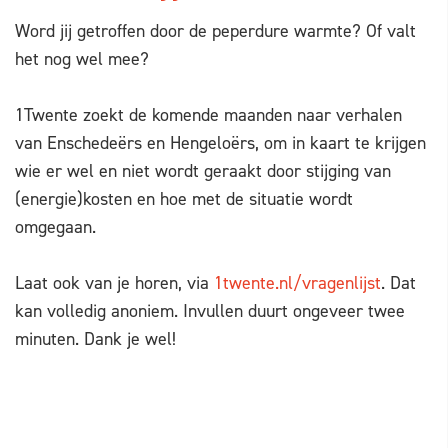
Word jij getroffen door de peperdure warmte? Of valt
het nog wel mee?
1Twente zoekt de komende maanden naar verhalen
van Enschedeërs en Hengeloërs, om in kaart te krijgen
wie er wel en niet wordt geraakt door stijging van
(energie)kosten en hoe met de situatie wordt
omgegaan.
Laat ook van je horen, via
1twente.nl/vragenlijst
. Dat
kan volledig anoniem. Invullen duurt ongeveer twee
minuten. Dank je wel!