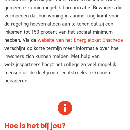
gemeente zo min mogelijk bureaucratie. Bewoners die
vermoeden dat hun woning in aanmerking komt voor
de regeling hoeven alleen aan te tonen dat zij een
inkomen tot 150 procent van het sociaal minimum
hebben. Via de
website van het Energieloket Enschede
verschijnt op korte termijn meer informatie over hoe
inwoners zich kunnen melden. Met hulp van
welzijnspartners hoopt het college zo veel mogelijk
mensen uit de doelgroep rechtstreeks te kunnen
benaderen.
Hoe is het bij jou?