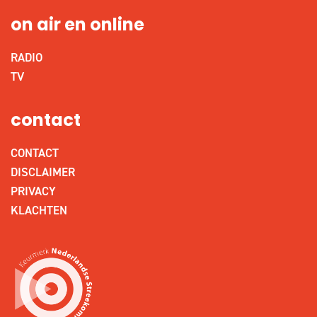
on air en online
RADIO
TV
contact
CONTACT
DISCLAIMER
PRIVACY
KLACHTEN