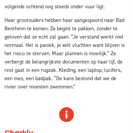
volgende ochtend nog steeds onder vuur ligt.
Haar grootouders hebben haar aangespoord naar Bad
Bentheim te komen. Ze begint te pakken, zonder te
geloven dat ze echt zal gaan. “Je verstand werkt niet
normaal. Het is paniek, je wilt vluchten want blijven is
het risico te sterven. Maar plannen is moeilijk.” Ze
verbergt de belangrijkste documenten op haar lijf, de
rest gaat in een rugzak. Kleding, een laptop, lucifers,
een mes, een badpak. “De kans bestond dat we de
rivier over moesten zwemmen.”