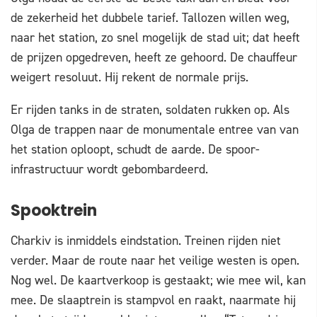
de zekerheid het dubbele tarief. Tallozen willen weg,
naar het station, zo snel mogelijk de stad uit; dat heeft
de prijzen opgedreven, heeft ze gehoord. De chauffeur
weigert resoluut. Hij rekent de normale prijs.
Er rijden tanks in de straten, soldaten rukken op. Als
Olga de trappen naar de monumentale entree van van
het station oploopt, schudt de aarde. De spoor-
infrastructuur wordt gebombardeerd.
Spooktrein
Charkiv is inmiddels eindstation. Treinen rijden niet
verder. Maar de route naar het veilige westen is open.
Nog wel. De kaartverkoop is gestaakt; wie mee wil, kan
mee. De slaaptrein is stampvol en raakt, naarmate hij