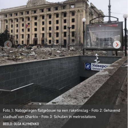
Foto 1: Nabijgelegen flatgebouw na een raketinslag - Foto 2: Gehavend
stadhuis van Charkiv - Foto 3: Schuilen in metrostations
BEELD: OLGA KLYMENKO