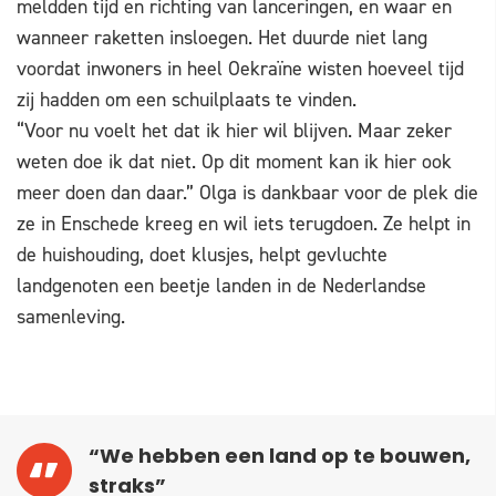
meldden tijd en richting van lanceringen, en waar en
wanneer raketten insloegen. Het duurde niet lang
voordat inwoners in heel Oekraïne wisten hoeveel tijd
zij hadden om een schuilplaats te vinden.
“Voor nu voelt het dat ik hier wil blijven. Maar zeker
weten doe ik dat niet. Op dit moment kan ik hier ook
meer doen dan daar.” Olga is dankbaar voor de plek die
ze in Enschede kreeg en wil iets terugdoen. Ze helpt in
de huishouding, doet klusjes, helpt gevluchte
landgenoten een beetje landen in de Nederlandse
samenleving.
“We hebben een land op te bouwen,
straks”