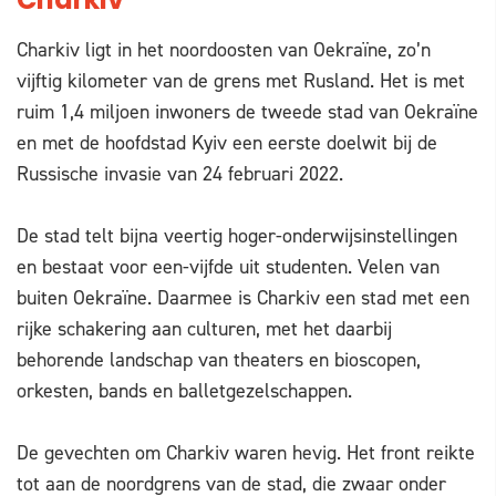
Charkiv
Charkiv ligt in het noordoosten van Oekraïne, zo’n
vijftig kilometer van de grens met Rusland. Het is met
ruim 1,4 miljoen inwoners de tweede stad van Oekraïne
en met de hoofdstad Kyiv een eerste doelwit bij de
Russische invasie van 24 februari 2022.
De stad telt bijna veertig hoger-onderwijsinstellingen
en bestaat voor een-vijfde uit studenten. Velen van
buiten Oekraïne. Daarmee is Charkiv een stad met een
rijke schakering aan culturen, met het daarbij
behorende landschap van theaters en bioscopen,
orkesten, bands en balletgezelschappen.
De gevechten om Charkiv waren hevig. Het front reikte
tot aan de noordgrens van de stad, die zwaar onder