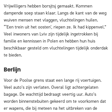
Vrijwilligers hebben borsjtsj gemaakt. Kommen
dampende soep staan klaar. Langs de kant van de weg
wuiven mensen met vlaggen, vluchtelingen huilen.
“‘Een trein uit het oosten’, riepen ze. Ik had kippenvel.”
Veel inwoners van Lviv zijn tijdelijk ingetrokken bij
familie en kennissen in Polen en hebben hun huis
beschikbaar gesteld om vluchtelingen tijdelijk onderdak
te bieden.
Berlijn
Voor de Poolse grens staat een lange rij voertuigen.
Veel auto’s zijn verlaten. Overal ligt achtergelaten
bagage. De wachttijd bedraagt veertig uur. Auto’s
worden binnenstebuiten gekeerd om te voorkomen dat
er wapens, die bij meteen na het uitbreken van de