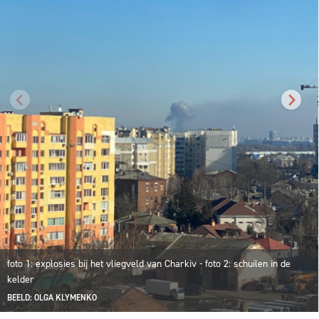
foto 1: explosies bij het vliegveld van Charkiv - foto 2: schuilen in de
kelder
BEELD: OLGA KLYMENKO