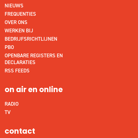
NIEUWS
FREQUENTIES
OVER ONS
WERKEN BIJ
BEDRIJFSRICHTLIJNEN
PBO
OPENBARE REGISTERS EN
DECLARATIES
RSS FEEDS
on air en online
RADIO
TV
contact