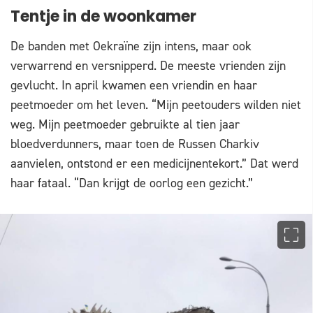
Tentje in de woonkamer
De banden met Oekraïne zijn intens, maar ook
verwarrend en versnipperd. De meeste vrienden zijn
gevlucht. In april kwamen een vriendin en haar
peetmoeder om het leven. “Mijn peetouders wilden niet
weg. Mijn peetmoeder gebruikte al tien jaar
bloedverdunners, maar toen de Russen Charkiv
aanvielen, ontstond er een medicijnentekort.” Dat werd
haar fataal. “Dan krijgt de oorlog een gezicht.”