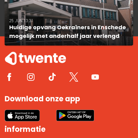
25 JUN 13:31
Huidige opvang Oekraïners in Enschede
mogelijk met anderhalf jaar verlengd
Download onze app
informatie