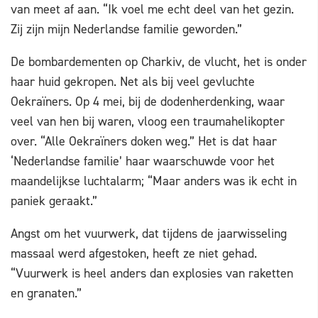
van meet af aan. “Ik voel me echt deel van het gezin.
Zij zijn mijn Nederlandse familie geworden.”
De bombardementen op Charkiv, de vlucht, het is onder
haar huid gekropen. Net als bij veel gevluchte
Oekraïners. Op 4 mei, bij de dodenherdenking, waar
veel van hen bij waren, vloog een traumahelikopter
over. “Alle Oekraïners doken weg.” Het is dat haar
‘Nederlandse familie’ haar waarschuwde voor het
maandelijkse luchtalarm; “Maar anders was ik echt in
paniek geraakt.”
Angst om het vuurwerk, dat tijdens de jaarwisseling
massaal werd afgestoken, heeft ze niet gehad.
“Vuurwerk is heel anders dan explosies van raketten
en granaten.”