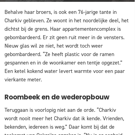
Behalve haar broers, is ook een 76-jarige tante in
Charkiv gebleven. Ze woont in het noordelijke deel, het
dichtst bij de grens. Haar appartementencomplex is
gebombardeerd. Er zit geen ruit meer in de vensters.
Nieuw glas wil ze niet, het wordt toch weer
gebombardeerd. “Ze heeft plastic voor de ramen
gespannen en in de woonkamer een tentje opgezet.”
Een ketel kokend water levert warmte voor een paar
vierkante meter.
Roombeek en de wederopbouw
Teruggaan is voorlopig niet aan de orde. “Charkiv
wordt nooit meer het Charkiv dat ik kende. Vrienden,
bekenden, iedereen is weg.” Daar komt bij dat de