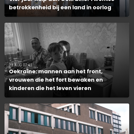
betrokkenheid bij een land in oorlog
23 AUG 02:41
Oekraïne: mannen aan het front,
vrouwen die het fort bewaken en
kinderen die het leven vieren