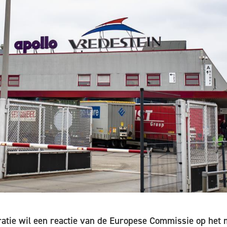
tie wil een reactie van de Europese Commissie op het m