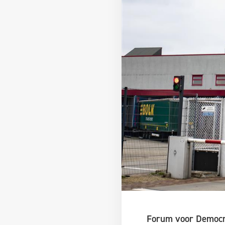
Forum voor Democra