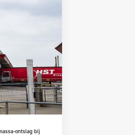
assa-ontslag bij