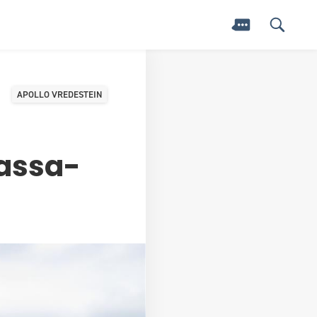
APOLLO VREDESTEIN
massa-