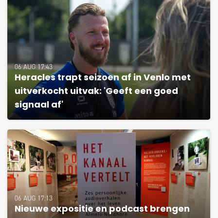
06 AUG 17:43
Heracles trapt seizoen af in Venlo met
uitverkocht uitvak: 'Geeft een goed
signaal af'
06 AUG 17:13
Nieuwe expositie en podcast brengen