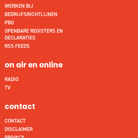
WERKEN BIJ
BEDRIJFSRICHTLIJNEN
PBO
OPENBARE REGISTERS EN
DECLARATIES
RSS FEEDS
on air en online
RADIO
TV
contact
CONTACT
DISCLAIMER
PRIVACY