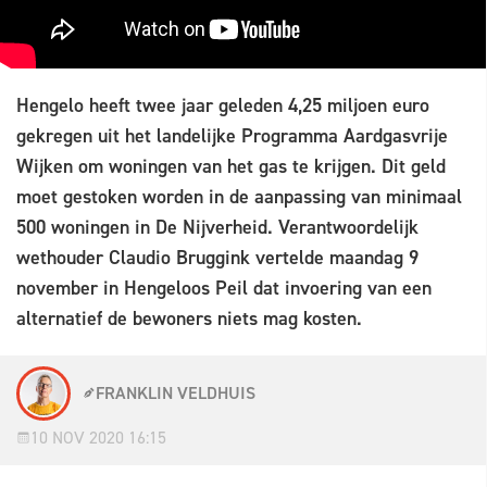
Hengelo heeft twee jaar geleden 4,25 miljoen euro
gekregen uit het landelijke Programma Aardgasvrije
Wijken om woningen van het gas te krijgen. Dit geld
moet gestoken worden in de aanpassing van minimaal
500 woningen in De Nijverheid. Verantwoordelijk
wethouder Claudio Bruggink vertelde maandag 9
november in Hengeloos Peil dat invoering van een
alternatief de bewoners niets mag kosten.
FRANKLIN VELDHUIS
10 NOV 2020 16:15