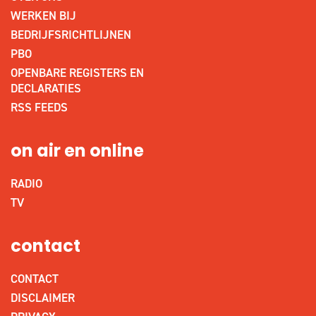
WERKEN BIJ
BEDRIJFSRICHTLIJNEN
PBO
OPENBARE REGISTERS EN
DECLARATIES
RSS FEEDS
on air en online
RADIO
TV
contact
CONTACT
DISCLAIMER