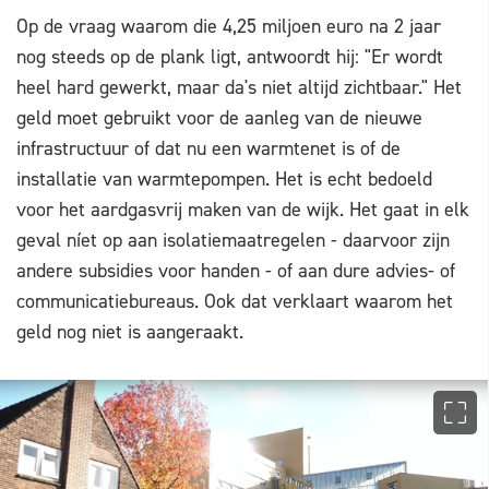
Op de vraag waarom die 4,25 miljoen euro na 2 jaar
nog steeds op de plank ligt, antwoordt hij: "Er wordt
heel hard gewerkt, maar da's niet altijd zichtbaar." Het
geld moet gebruikt voor de aanleg van de nieuwe
infrastructuur of dat nu een warmtenet is of de
installatie van warmtepompen. Het is echt bedoeld
voor het aardgasvrij maken van de wijk. Het gaat in elk
geval níet op aan isolatiemaatregelen - daarvoor zijn
andere subsidies voor handen - of aan dure advies- of
communicatiebureaus. Ook dat verklaart waarom het
geld nog niet is aangeraakt.