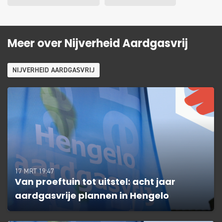
Meer over Nijverheid Aardgasvrij
NIJVERHEID AARDGASVRIJ
17 MRT 19:47
Van proeftuin tot uitstel: acht jaar
aardgasvrije plannen in Hengelo