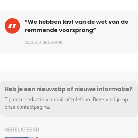
“We hebben last van de wet van de
remmende voorsprong”
CLAUDIO BRUGGINK
Heb je een nieuwstip of nieuwe informatie?
Tip onze redactie via mail of telefoon. Deze vind je op
onze
contactpagina
.
GERELATEERD