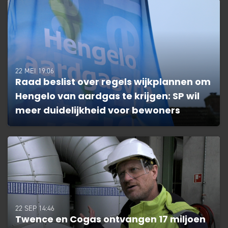
22 MEI 19:06
Raad beslist over regels wijkplannen om
Hengelo van aardgas te krijgen: SP wil
meer duidelijkheid voor bewoners
22 SEP 14:46
Twence en Cogas ontvangen 17 miljoen