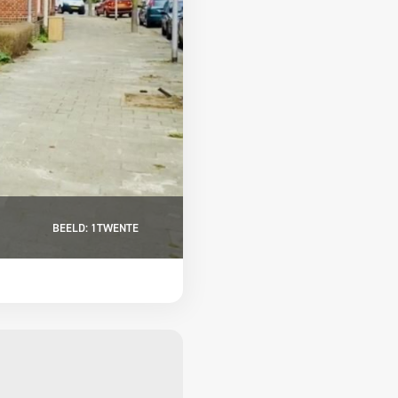
BEELD: 1TWENTE