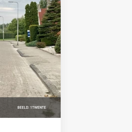
BEELD: 1TWENTE