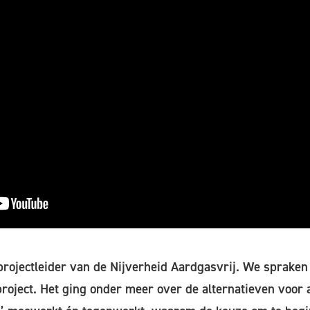
rojectleider van de Nijverheid Aardgasvrij. We spraken
roject. Het ging onder meer over de alternatieven voor 