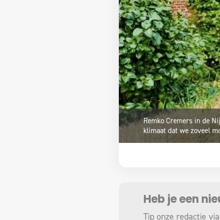
Remko Cremers in de Nijve
klimaat dat we zoveel mo
Heb je een ni
Tip onze redactie via