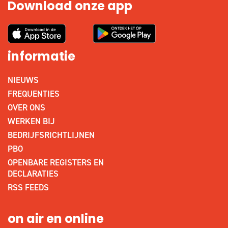
Download onze app
informatie
NIEUWS
FREQUENTIES
OVER ONS
WERKEN BIJ
BEDRIJFSRICHTLIJNEN
PBO
OPENBARE REGISTERS EN
DECLARATIES
RSS FEEDS
on air en online