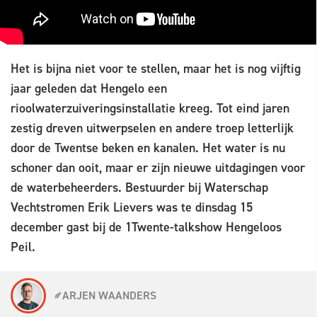
Het is bijna niet voor te stellen, maar het is nog vijftig
jaar geleden dat Hengelo een
rioolwaterzuiveringsinstallatie kreeg. Tot eind jaren
zestig dreven uitwerpselen en andere troep letterlijk
door de Twentse beken en kanalen. Het water is nu
schoner dan ooit, maar er zijn nieuwe uitdagingen voor
de waterbeheerders. Bestuurder bij Waterschap
Vechtstromen Erik Lievers was te dinsdag 15
december gast bij de 1Twente-talkshow Hengeloos
Peil.
ARJEN WAANDERS