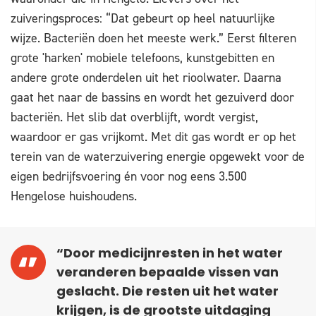
zuiveringsproces: “Dat gebeurt op heel natuurlijke
wijze. Bacteriën doen het meeste werk.” Eerst filteren
grote 'harken' mobiele telefoons, kunstgebitten en
andere grote onderdelen uit het rioolwater. Daarna
gaat het naar de bassins en wordt het gezuiverd door
bacteriën. Het slib dat overblijft, wordt vergist,
waardoor er gas vrijkomt. Met dit gas wordt er op het
terein van de waterzuivering energie opgewekt voor de
eigen bedrijfsvoering én voor nog eens 3.500
Hengelose huishoudens.
“Door medicijnresten in het water
veranderen bepaalde vissen van
geslacht. Die resten uit het water
krijgen, is de grootste uitdaging