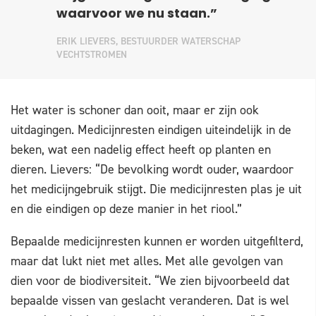
waarvoor we nu staan.”
ERIK LIEVERS, BESTUURDER WATERSCHAP
VECHTSTROMEN
Het water is schoner dan ooit, maar er zijn ook
uitdagingen. Medicijnresten eindigen uiteindelijk in de
beken, wat een nadelig effect heeft op planten en
dieren. Lievers: “De bevolking wordt ouder, waardoor
het medicijngebruik stijgt. Die medicijnresten plas je uit
en die eindigen op deze manier in het riool.”
Bepaalde medicijnresten kunnen er worden uitgefilterd,
maar dat lukt niet met alles. Met alle gevolgen van
dien voor de biodiversiteit. “We zien bijvoorbeeld dat
bepaalde vissen van geslacht veranderen. Dat is wel