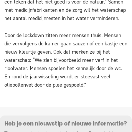
een teken dat het niet goed is voor de natuur.” Samen
met medicijnfabrikanten en de zorg wil het waterschap
het aantal medicijnresten in het water verminderen.
Door de lockdown zitten meer mensen thuis. Mensen
die vervolgens de kamer gaan sauzen of een kastje een
nieuw kleurtje geven. Ook dat merken ze bij het
waterschap: “We zien bijvoorbeeld meer verf in het
rioolwater. Mensen spoelen het kennelijk door de wc.
En rond de jaarwisseling wordt er steevast veel
oliebollenvet door de plee gespoeld."
Heb je een nieuwstip of nieuwe informatie?