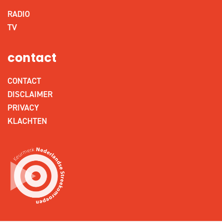
RADIO
TV
contact
CONTACT
DISCLAIMER
PRIVACY
KLACHTEN