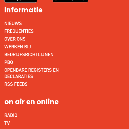
informatie
NIEUWS
FREQUENTIES
OVER ONS
WERKEN BIJ
BEDRIJFSRICHTLIJNEN
PBO
OPENBARE REGISTERS EN
DECLARATIES
RSS FEEDS
on air en online
RADIO
TV