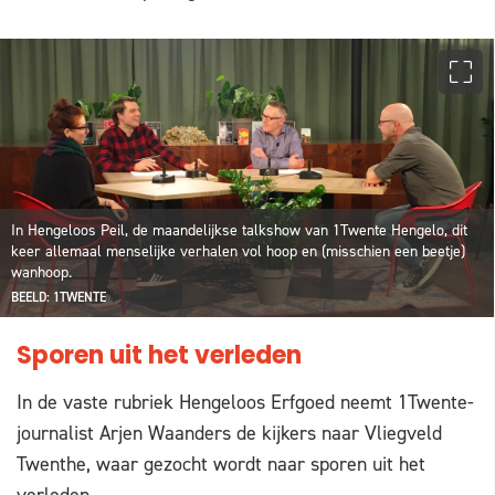
In Hengeloos Peil, de maandelijkse talkshow van 1Twente Hengelo, dit
keer allemaal menselijke verhalen vol hoop en (misschien een beetje)
wanhoop.
BEELD: 1TWENTE
Sporen uit het verleden
In de vaste rubriek Hengeloos Erfgoed neemt 1Twente-
journalist Arjen Waanders de kijkers naar Vliegveld
Twenthe, waar gezocht wordt naar sporen uit het
verleden.