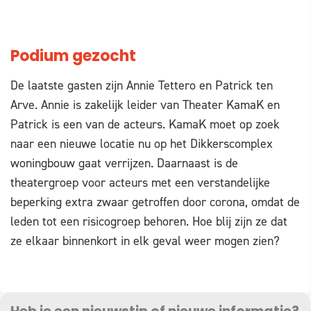
Podium gezocht
De laatste gasten zijn Annie Tettero en Patrick ten
Arve. Annie is zakelijk leider van Theater KamaK en
Patrick is een van de acteurs. KamaK moet op zoek
naar een nieuwe locatie nu op het Dikkerscomplex
woningbouw gaat verrijzen. Daarnaast is de
theatergroep voor acteurs met een verstandelijke
beperking extra zwaar getroffen door corona, omdat de
leden tot een risicogroep behoren. Hoe blij zijn ze dat
ze elkaar binnenkort in elk geval weer mogen zien?