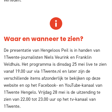
Waar en wanneer te zien?
De presentatie van Hengeloos Peil is in handen van
1Twente-journalisten Niels Veurink en Franklin
Veldhuis. Het programma is dinsdag 25 mei live te zien
vanaf 19.00 uur via 1Twente.nl en later zijn de
verschillende items afzonderlijk te bekijken op deze
website en op het Facebook- en YouTube-kanaal van
1Twente Hengelo. Vrijdag 28 mei is de uitzending te
zien van 22.00 tot 23.00 uur op het tv-kanaal van
1Twente.