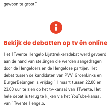
gewoon te groot."
Bekijk de debatten op tv én online
Het 1Twente Hengelo Lijsttrekkersdebat werd gevoerd
aan de hand van stellingen die werden aangedragen
door de Hengeloërs én de Hengelose partijen. Het
debat tussen de kandidaten van PVV, GroenLinks en
BurgerBelangen is vrijdag 11 maart tussen 22.00 en
23.00 uur te zien op het tv-kanaal van 1Twente. Het
hele debat is terug te kijken via het YouTube-kanaal
van 1Twente Hengelo.