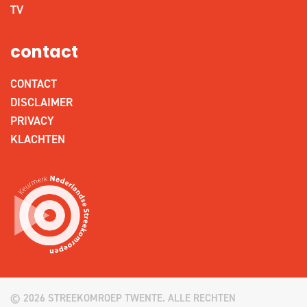
TV
contact
CONTACT
DISCLAIMER
PRIVACY
KLACHTEN
© 2026 STREEKOMROEP TWENTE. ALLE RECHTEN