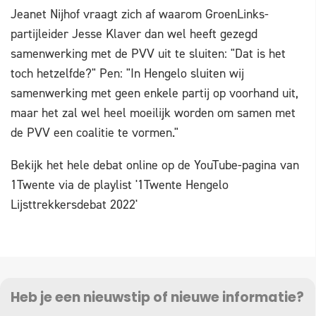
Jeanet Nijhof vraagt zich af waarom GroenLinks-
partijleider Jesse Klaver dan wel heeft gezegd
samenwerking met de PVV uit te sluiten: "Dat is het
toch hetzelfde?" Pen: "In Hengelo sluiten wij
samenwerking met geen enkele partij op voorhand uit,
maar het zal wel heel moeilijk worden om samen met
de PVV een coalitie te vormen."
Bekijk het hele debat online op de YouTube-pagina van
1Twente via de playlist '1Twente Hengelo
Lijsttrekkersdebat 2022'
Heb je een nieuwstip of nieuwe informatie?