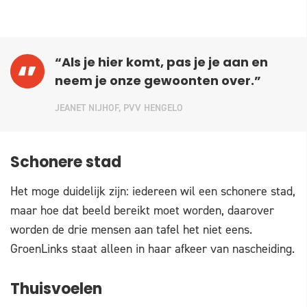
“Als je hier komt, pas je je aan en
neem je onze gewoonten over.”
JEANET NIJHOF, PVV HENGELO
Schonere stad
Het moge duidelijk zijn: iedereen wil een schonere stad,
maar hoe dat beeld bereikt moet worden, daarover
worden de drie mensen aan tafel het niet eens.
GroenLinks staat alleen in haar afkeer van nascheiding.
Thuisvoelen