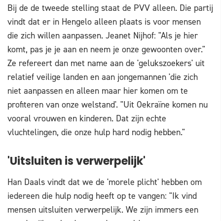
Bij de de tweede stelling staat de PVV alleen. Die partij
vindt dat er in Hengelo alleen plaats is voor mensen
die zich willen aanpassen. Jeanet Nijhof: "Als je hier
komt, pas je je aan en neem je onze gewoonten over."
Ze refereert dan met name aan de 'gelukszoekers' uit
relatief veilige landen en aan jongemannen 'die zich
niet aanpassen en alleen maar hier komen om te
profiteren van onze welstand'. "Uit Oekraïne komen nu
vooral vrouwen en kinderen. Dat zijn echte
vluchtelingen, die onze hulp hard nodig hebben."
'Uitsluiten is verwerpelijk'
Han Daals vindt dat we de 'morele plicht' hebben om
iedereen die hulp nodig heeft op te vangen: "Ik vind
mensen uitsluiten verwerpelijk. We zijn immers een