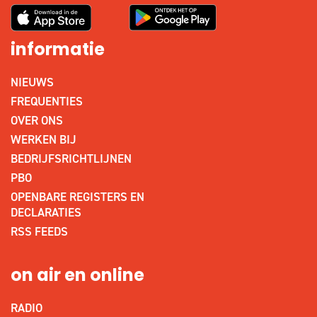
informatie
NIEUWS
FREQUENTIES
OVER ONS
WERKEN BIJ
BEDRIJFSRICHTLIJNEN
PBO
OPENBARE REGISTERS EN
DECLARATIES
RSS FEEDS
on air en online
RADIO