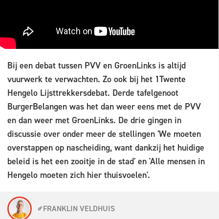
Bij een debat tussen PVV en GroenLinks is altijd
vuurwerk te verwachten. Zo ook bij het 1Twente
Hengelo Lijsttrekkersdebat. Derde tafelgenoot
BurgerBelangen was het dan weer eens met de PVV
en dan weer met GroenLinks. De drie gingen in
discussie over onder meer de stellingen 'We moeten
overstappen op nascheiding, want dankzij het huidige
beleid is het een zooitje in de stad' en 'Alle mensen in
Hengelo moeten zich hier thuisvoelen'.
FRANKLIN VELDHUIS