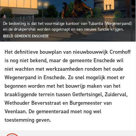
De bedoeling is dat het voormalige kantoor van Tubantia (Wegenerpand)
en de drukpershal worden opgeknapt en een nieuwe functie krijgen.
BEELD: GEMEENTE ENSCHEDE
Het definitieve bouwplan van nieuwbouwwijk Cromhoff
is nog niet bekend, maar de gemeente Enschede wil
niet wachten met werkzaamheden rondom het oude
Wegenerpand in Enschede. Zo snel mogelijk moet er
begonnen worden met het bouwrijp maken van het
braakliggende terrein tussen Getfertsingel, Zuiderval,
Wethouder Beversstraat en Burgemeester van
Veenlaan. De gemeenteraad moet nog wel
toestemming geven.