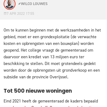
WILCO LOUWES
7 APR 2022 17:55
Om te kunnen beginnen met de werkzaamheden in het
gebied, moet er een grondexploitatie (de verwachte
kosten en opbrengsten van een bouwplan) worden
geopend. Het college vraagt de gemeenteraad om
daarvoor een krediet van 13 miljoen euro ter
beschikking te stellen. Dit moet grotendeels gedekt
worden door de opbrengsten uit grondverkoop en een
subsidie van de provincie Overijssel.
Tot 500 nieuwe woningen
Eind 2021 heeft de gemeenteraad de kaders bepaald