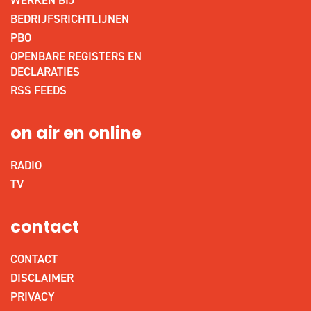
BEDRIJFSRICHTLIJNEN
PBO
OPENBARE REGISTERS EN
DECLARATIES
RSS FEEDS
on air en online
RADIO
TV
contact
CONTACT
DISCLAIMER
PRIVACY