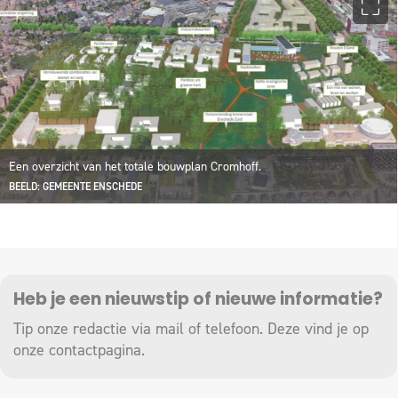
Een overzicht van het totale bouwplan Cromhoff.
BEELD: GEMEENTE ENSCHEDE
Heb je een nieuwstip of nieuwe informatie?
Tip onze redactie via mail of telefoon. Deze vind je op
onze
contactpagina
.