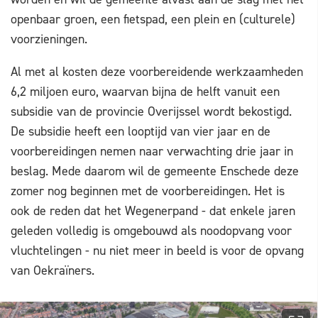
openbaar groen, een fietspad, een plein en (culturele)
voorzieningen.
Al met al kosten deze voorbereidende werkzaamheden
6,2 miljoen euro, waarvan bijna de helft vanuit een
subsidie van de provincie Overijssel wordt bekostigd.
De subsidie heeft een looptijd van vier jaar en de
voorbereidingen nemen naar verwachting drie jaar in
beslag. Mede daarom wil de gemeente Enschede deze
zomer nog beginnen met de voorbereidingen. Het is
ook de reden dat het Wegenerpand - dat enkele jaren
geleden volledig is omgebouwd als noodopvang voor
vluchtelingen - nu niet meer in beeld is voor de opvang
van Oekraïners.