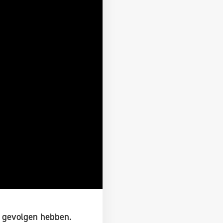
e gevolgen hebben.