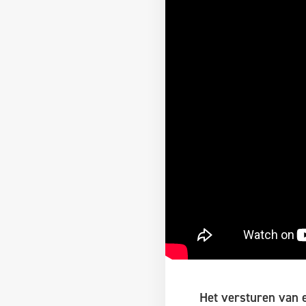
Het versturen van e