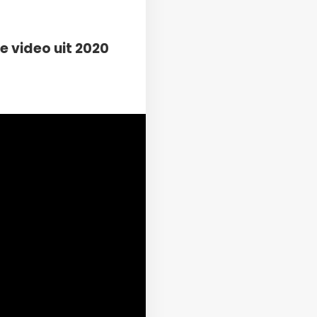
e video uit 2020