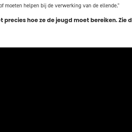
f moeten helpen bij de verwerking van de ellende."
 precies hoe ze de jeugd moet bereiken. Zie d