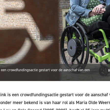
s een crowdfundingsactie gestart voor de aanschaf van een
B
ink is een crowdfundingsactie gestart voor de aanschaf
e onder meer bekend is van haar rol als Maria Olde Weer