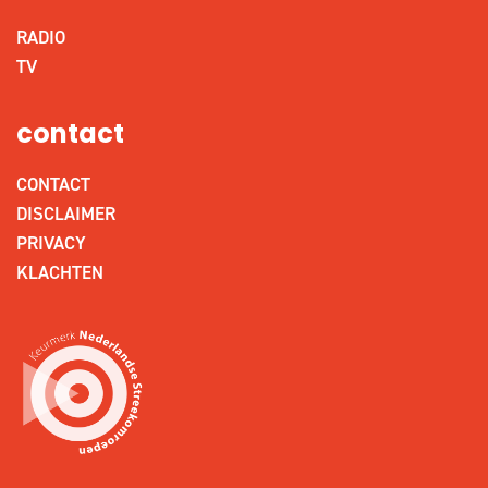
RADIO
TV
contact
CONTACT
DISCLAIMER
PRIVACY
KLACHTEN