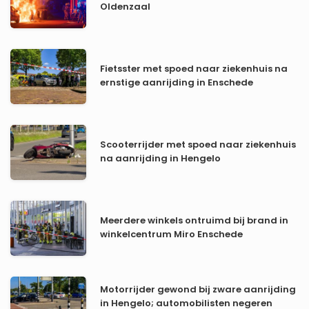
Oldenzaal
Fietsster met spoed naar ziekenhuis na
ernstige aanrijding in Enschede
Scooterrijder met spoed naar ziekenhuis
na aanrijding in Hengelo
Meerdere winkels ontruimd bij brand in
winkelcentrum Miro Enschede
Motorrijder gewond bij zware aanrijding
in Hengelo; automobilisten negeren