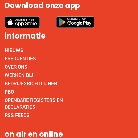
Download onze app
informatie
NIEUWS
FREQUENTIES
OVER ONS
WERKEN BIJ
BEDRIJFSRICHTLIJNEN
PBO
OPENBARE REGISTERS EN
DECLARATIES
RSS FEEDS
on air en online