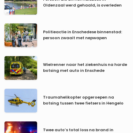
Oldenzaal werd gehaald, is overleden
Politieactie in Enschedese binnenstad:
persoon zwaait met nepwapen
Wielrenner naar het ziekenhuis na harde
botsing met auto in Enschede
Traumahelikopter opgeroepen na
botsing tussen twee fietsers in Hengelo
Twee auto’s total loss na brand in