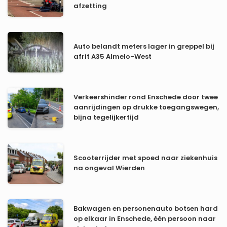
afzetting
Auto belandt meters lager in greppel bij
afrit A35 Almelo-West
Verkeershinder rond Enschede door twee
aanrijdingen op drukke toegangswegen,
bijna tegelijkertijd
Scooterrijder met spoed naar ziekenhuis
na ongeval Wierden
Bakwagen en personenauto botsen hard
op elkaar in Enschede, één persoon naar