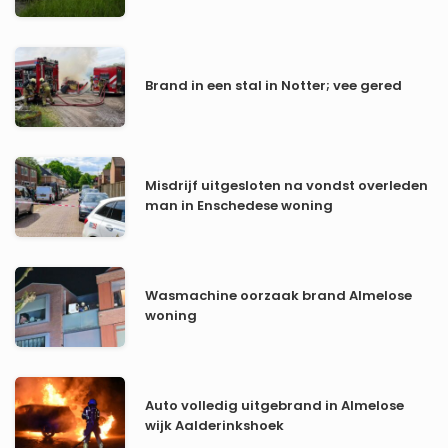
Brand in een stal in Notter; vee gered
Misdrijf uitgesloten na vondst overleden
man in Enschedese woning
Wasmachine oorzaak brand Almelose
woning
Auto volledig uitgebrand in Almelose
wijk Aalderinkshoek