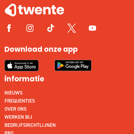
Download onze app
informatie
NIEUWS
FREQUENTIES
OVER ONS
WERKEN BIJ
BEDRIJFSRICHTLIJNEN
PBO