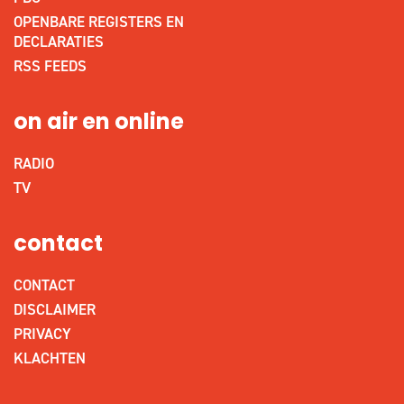
OPENBARE REGISTERS EN
DECLARATIES
RSS FEEDS
on air en online
RADIO
TV
contact
CONTACT
DISCLAIMER
PRIVACY
KLACHTEN