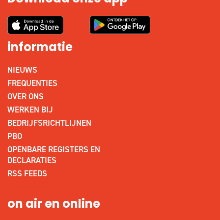
informatie
NIEUWS
FREQUENTIES
OVER ONS
WERKEN BIJ
BEDRIJFSRICHTLIJNEN
PBO
OPENBARE REGISTERS EN
DECLARATIES
RSS FEEDS
on air en online