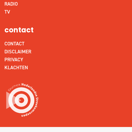
RADIO
TV
contact
CONTACT
DISCLAIMER
PRIVACY
KLACHTEN