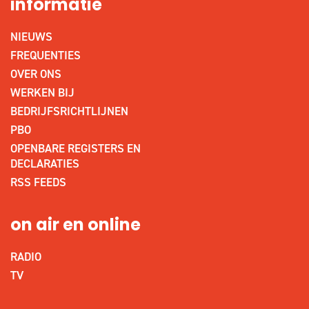
informatie
NIEUWS
FREQUENTIES
OVER ONS
WERKEN BIJ
BEDRIJFSRICHTLIJNEN
PBO
OPENBARE REGISTERS EN
DECLARATIES
RSS FEEDS
on air en online
RADIO
TV