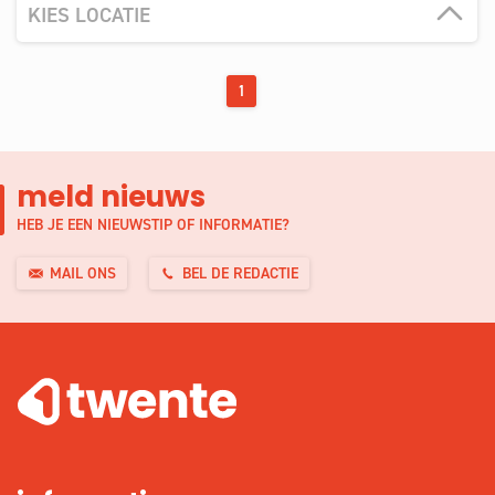
KIES LOCATIE
1
meld nieuws
HEB JE EEN NIEUWSTIP OF INFORMATIE?
MAIL ONS
BEL DE REDACTIE