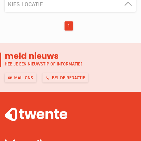
KIES LOCATIE
1
meld nieuws
HEB JE EEN NIEUWSTIP OF INFORMATIE?
MAIL ONS
BEL DE REDACTIE