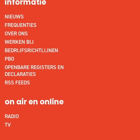
informatie
NIEUWS
FREQUENTIES
OVER ONS
WERKEN BIJ
BEDRIJFSRICHTLIJNEN
PBO
OPENBARE REGISTERS EN
DECLARATIES
RSS FEEDS
on air en online
RADIO
TV