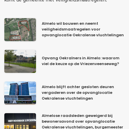
Almelo wil bouwen en neemt
veiligheidsmaatregelen voor
opvanglocatie Oekraïense vluchtelingen
Opvang Oekraïners in Almelo: waarom
viel de keuze op de Vriezenveenseweg?
Almelo blijft achter gesloten deuren
vergaderen over de opvanglocatie
Oekraïense vluchtelingen
Almelose raadsleden geweigerd bij
bewonersavond over opvanglocatie
Oekraïense vluchtelingen, burgemeester