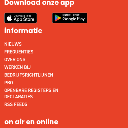
Download onze app
informatie
NIEUWS
FREQUENTIES
OVER ONS
WERKEN BIJ
BEDRIJFSRICHTLIJNEN
PBO
OPENBARE REGISTERS EN
DECLARATIES
RSS FEEDS
on air en online