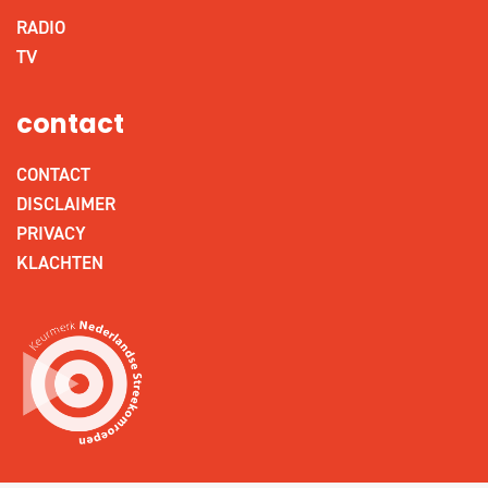
RADIO
TV
contact
CONTACT
DISCLAIMER
PRIVACY
KLACHTEN