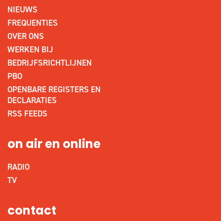
NIEUWS
FREQUENTIES
OVER ONS
WERKEN BIJ
BEDRIJFSRICHTLIJNEN
PBO
OPENBARE REGISTERS EN
DECLARATIES
RSS FEEDS
on air en online
RADIO
TV
contact