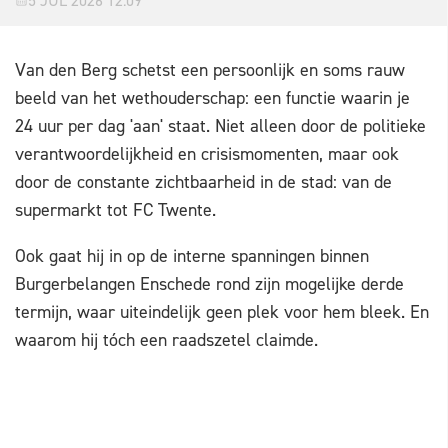
5 JUL 2026 12:09
Van den Berg schetst een persoonlijk en soms rauw
beeld van het wethouderschap: een functie waarin je
24 uur per dag 'aan' staat. Niet alleen door de politieke
verantwoordelijkheid en crisismomenten, maar ook
door de constante zichtbaarheid in de stad: van de
supermarkt tot FC Twente.
Ook gaat hij in op de interne spanningen binnen
Burgerbelangen Enschede rond zijn mogelijke derde
termijn, waar uiteindelijk geen plek voor hem bleek. En
waarom hij tóch een raadszetel claimde.