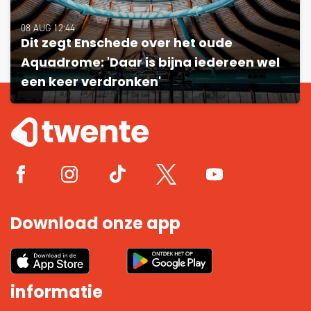
08 AUG 12:44
Dit zegt Enschede over het oude
Aquadrome: 'Daar is bijna iedereen wel
een keer verdronken'
Download onze app
informatie