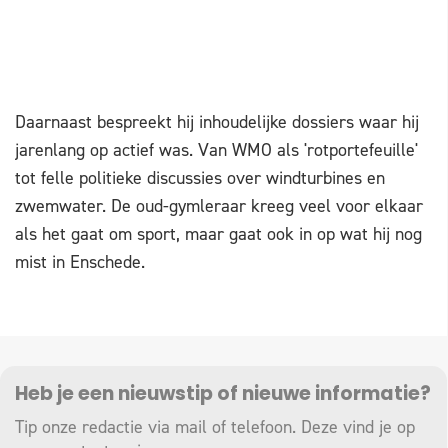
Daarnaast bespreekt hij inhoudelijke dossiers waar hij
jarenlang op actief was. Van WMO als 'rotportefeuille'
tot felle politieke discussies over windturbines en
zwemwater. De oud-gymleraar kreeg veel voor elkaar
als het gaat om sport, maar gaat ook in op wat hij nog
mist in Enschede.
Heb je een nieuwstip of nieuwe informatie?
Tip onze redactie via mail of telefoon. Deze vind je op