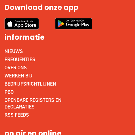
Download onze app
informatie
NIEUWS
FREQUENTIES
OVER ONS
WERKEN BIJ
BEDRIJFSRICHTLIJNEN
PBO
OPENBARE REGISTERS EN
DECLARATIES
RSS FEEDS
on air en online