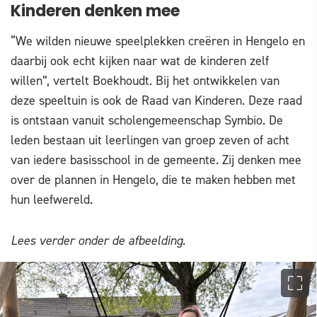
Kinderen denken mee
“We wilden nieuwe speelplekken creëren in Hengelo en
daarbij ook echt kijken naar wat de kinderen zelf
willen”, vertelt Boekhoudt. Bij het ontwikkelen van
deze speeltuin is ook de Raad van Kinderen. Deze raad
is ontstaan vanuit scholengemeenschap Symbio. De
leden bestaan uit leerlingen van groep zeven of acht
van iedere basisschool in de gemeente. Zij denken mee
over de plannen in Hengelo, die te maken hebben met
hun leefwereld.
Lees verder onder de afbeelding.