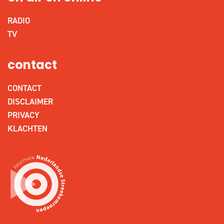
RADIO
TV
contact
CONTACT
DISCLAIMER
PRIVACY
KLACHTEN