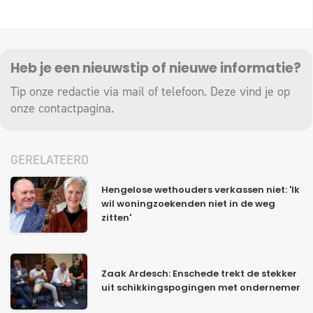
Heb je een nieuwstip of nieuwe informatie?
Tip onze redactie via mail of telefoon. Deze vind je op
onze
contactpagina
.
GERELATEERD
Hengelose wethouders verkassen niet: 'Ik
wil woningzoekenden niet in de weg
zitten'
Zaak Ardesch: Enschede trekt de stekker
uit schikkingspogingen met ondernemer