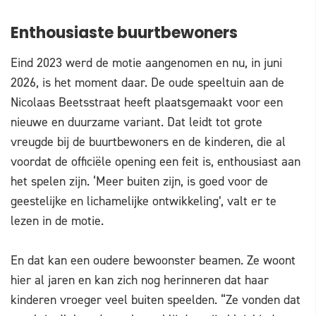
Enthousiaste buurtbewoners
Eind 2023 werd de motie aangenomen en nu, in juni
2026, is het moment daar. De oude speeltuin aan de
Nicolaas Beetsstraat heeft plaatsgemaakt voor een
nieuwe en duurzame variant. Dat leidt tot grote
vreugde bij de buurtbewoners en de kinderen, die al
voordat de officiële opening een feit is, enthousiast aan
het spelen zijn. ‘Meer buiten zijn, is goed voor de
geestelijke en lichamelijke ontwikkeling’, valt er te
lezen in de motie.
En dat kan een oudere bewoonster beamen. Ze woont
hier al jaren en kan zich nog herinneren dat haar
kinderen vroeger veel buiten speelden. “Ze vonden dat