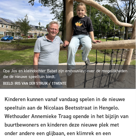
Opa Jos en kleindochter Babet zijn enthousiast over de mogelijkheden
die de nieuwe speeltuin biedt.
BEELD: IRIS VAN DER STRUIK / 1TWENTE
Kinderen kunnen vanaf vandaag spelen in de nieuwe
speeltuin aan de Nicolaas Beetsstraat in Hengelo.
Wethouder Annemieke Traag opende in het bijzijn van
buurtbewoners en kinderen deze nieuwe plek met
onder andere een glijbaan, een klimrek en een