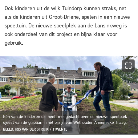
Ook kinderen uit de wijk Tuindorp kunnen straks, net
als de kinderen uit Groot-Driene, spelen in een nieuwe
speeltuin. De nieuwe speelplek aan de Lansinkweg is
ook onderdeel van dit project en bijna klaar voor
gebruik.
Eén van de kinderen die heeft meegedacht over de nieuwe speelplek
sjeest van de glijbaan in het bijzijn van Wethouder Annemieke Traag.
BEELD: IRIS VAN DER STRUIK / 1TWENTE