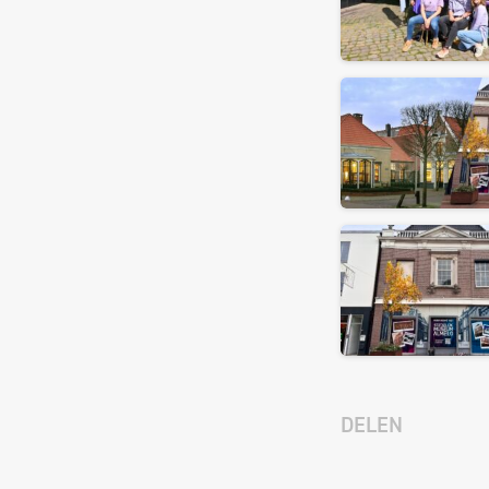
DELEN