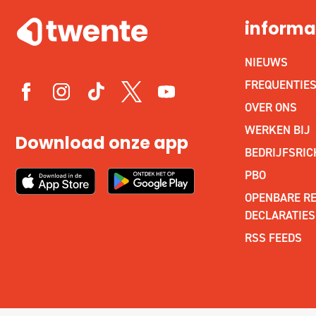
informa
NIEUWS
FREQUENTIE
OVER ONS
WERKEN BIJ
Download onze app
BEDRIJFSRIC
PBO
OPENBARE RE
DECLARATIES
RSS FEEDS