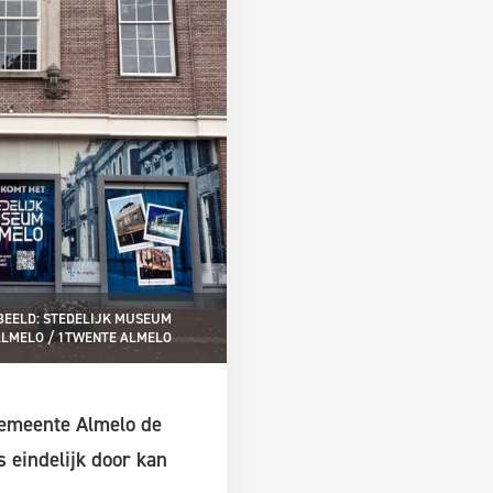
BEELD: STEDELIJK MUSEUM
LMELO / 1TWENTE ALMELO
gemeente Almelo de
 eindelijk door kan