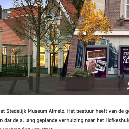
A
et Stedelijk Museum Almelo. Het bestuur heeft van de 
 dat de al lang geplande verhuizing naar het Hofkeshuis