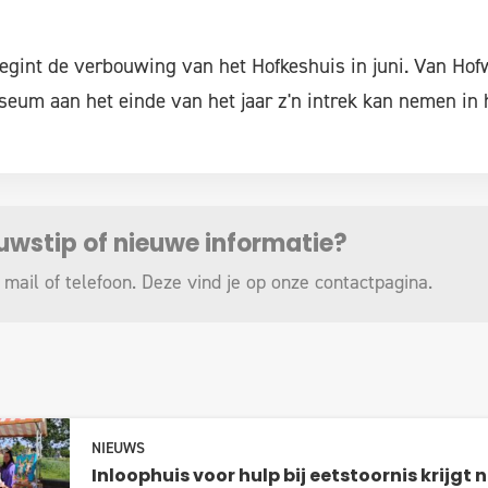
egint de verbouwing van het Hofkeshuis in juni. Van Ho
seum aan het einde van het jaar z'n intrek kan nemen in
euwstip of nieuwe informatie?
 mail of telefoon. Deze vind je op onze
contactpagina
.
NIEUWS
Inloophuis voor hulp bij eetstoornis krijgt 