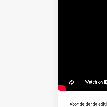
Voor de tiende edit