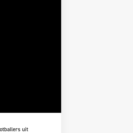
tballers uit