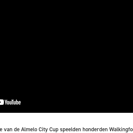
ie van de Almelo City Cup speelden honderden Walkingfoo