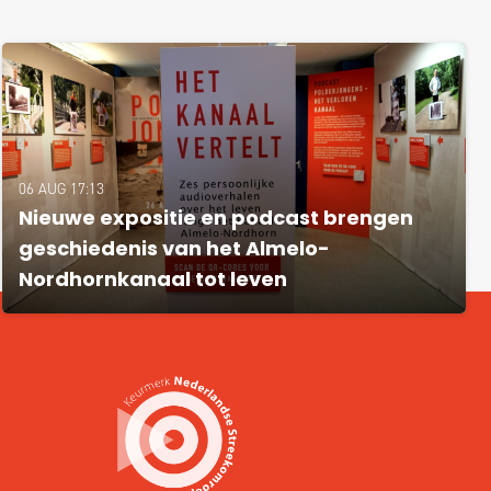
06 AUG 17:13
Nieuwe expositie en podcast brengen
geschiedenis van het Almelo-
Nordhornkanaal tot leven