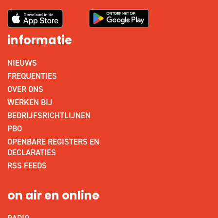
informatie
NIEUWS
FREQUENTIES
OVER ONS
WERKEN BIJ
BEDRIJFSRICHTLIJNEN
PBO
OPENBARE REGISTERS EN
DECLARATIES
RSS FEEDS
on air en online