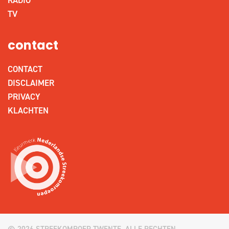
RADIO
TV
contact
CONTACT
DISCLAIMER
PRIVACY
KLACHTEN