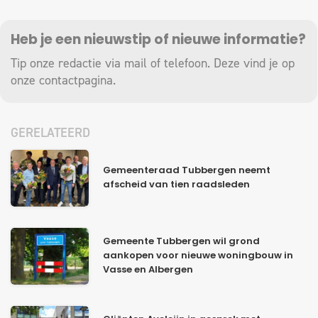
Heb je een nieuwstip of nieuwe informatie?
Tip onze redactie via mail of telefoon. Deze vind je op
onze
contactpagina
.
GERELATEERD
Gemeenteraad Tubbergen neemt
afscheid van tien raadsleden
Gemeente Tubbergen wil grond
aankopen voor nieuwe woningbouw in
Vasse en Albergen