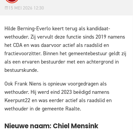
15 MEI 2026 12:30
Hilde Berning-Everlo keert terug als kandidaat-
wethouder. Zij vervult deze functie sinds 2019 namens
het CDA en was daarvoor actief als raadslid en
fractievoorzitter. Binnen het gemeentebestuur geldt zij
als een ervaren bestuurder met een achtergrond in
bestuurskunde.
Ook Frank Niens is opnieuw voorgedragen als
wethouder. Hij werd eind 2023 beëdigd namens
Keerpunt22 en was eerder actief als raadslid en
wethouder in de gemeente Raalte.
Nieuwe naam: Chiel Mensink