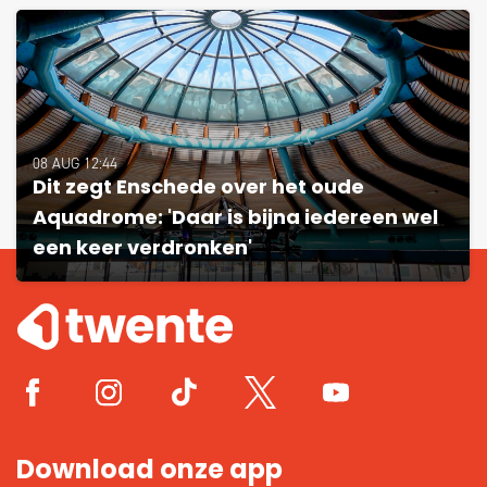
08 AUG 12:44
Dit zegt Enschede over het oude
Aquadrome: 'Daar is bijna iedereen wel
een keer verdronken'
Download onze app