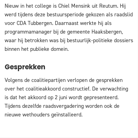
Nieuw in het college is Chiel Mensink uit Reutum. Hij
werd tijdens deze bestuursperiode gekozen als raadslid
voor CDA Tubbergen. Daarnaast werkte hij als
programmamanager bij de gemeente Haaksbergen,
waar hij betrokken was bij bestuurlijk-politieke dossiers
binnen het publieke domein.
Gesprekken
Volgens de coalitiepartijen verlopen de gesprekken
over het coalitieakkoord constructief. De verwachting
is dat het akkoord op 2 juni wordt gepresenteerd.
Tijdens dezelfde raadsvergadering worden ook de
nieuwe wethouders geïnstalleerd.