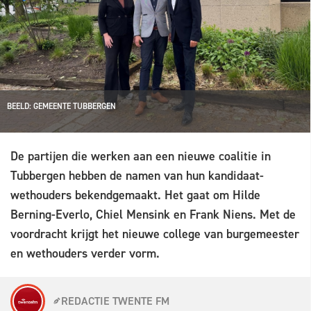
BEELD: GEMEENTE TUBBERGEN
De partijen die werken aan een nieuwe coalitie in
Tubbergen hebben de namen van hun kandidaat-
wethouders bekendgemaakt. Het gaat om Hilde
Berning-Everlo, Chiel Mensink en Frank Niens. Met de
voordracht krijgt het nieuwe college van burgemeester
en wethouders verder vorm.
REDACTIE TWENTE FM