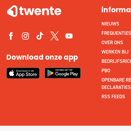
informa
NIEUWS
FREQUENTIE
OVER ONS
WERKEN BIJ
Download onze app
BEDRIJFSRIC
PBO
OPENBARE RE
DECLARATIES
RSS FEEDS