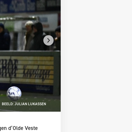
BEELD: JULIAN LUKASSEN
gen d’Olde Veste