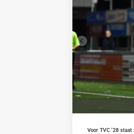
Voor TVC ’28 staat 