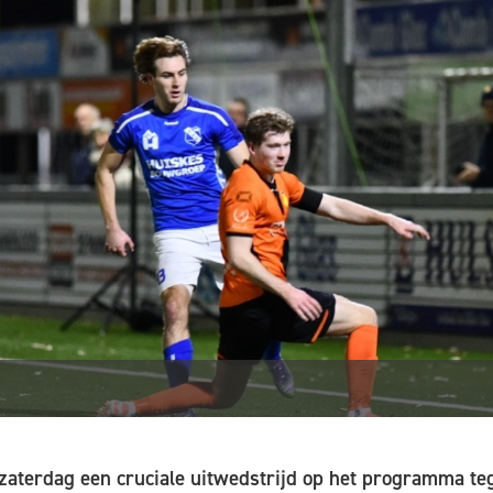
zaterdag een cruciale uitwedstrijd op het programma te