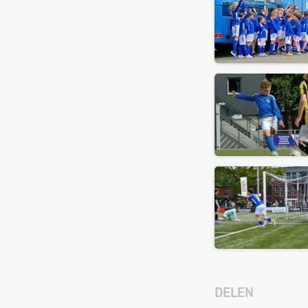
DELEN