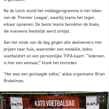
Na de lunch stond het middagprogramma in het teken
van de ‘Premier League’, waarbij teams het tegen
elkaar opnamen. De beste teams bereikten de finale,
die eveneens feestelijk werd omlijst.
Aan het einde van de dag gingen alle deelnemers met
prijzen naar huis, waaronder een medaille, bidon,
voetbalshirt en een persoonlijke ‘FIFA-kaart’. “Iedereen
is hier een winnaar,” klonk het tevreden.
"Het was een geslaagde editie," aldus organisator Brian
Brokelman.