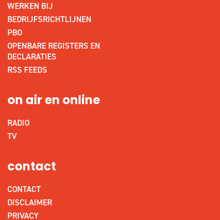
WERKEN BIJ
BEDRIJFSRICHTLIJNEN
PBO
OPENBARE REGISTERS EN
DECLARATIES
RSS FEEDS
on air en online
RADIO
TV
contact
CONTACT
DISCLAIMER
PRIVACY