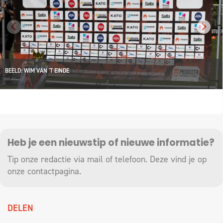
BEELD: WIM VAN 'T EINDE
Heb je een nieuwstip of nieuwe informatie?
Tip onze redactie via mail of telefoon. Deze vind je op
onze
contactpagina
.
DELEN